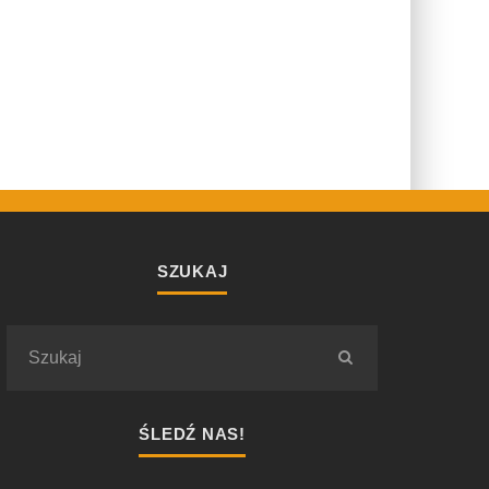
SZUKAJ
ŚLEDŹ NAS!