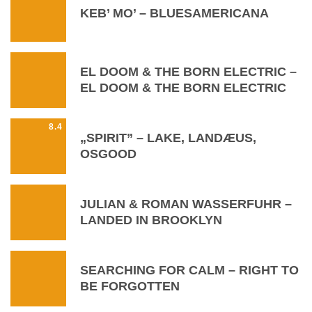
KEB’ MO’ – BLUESAMERICANA
EL DOOM & THE BORN ELECTRIC –
EL DOOM & THE BORN ELECTRIC
8.4
„SPIRIT” – LAKE, LANDÆUS,
OSGOOD
JULIAN & ROMAN WASSERFUHR –
LANDED IN BROOKLYN
SEARCHING FOR CALM – RIGHT TO
BE FORGOTTEN