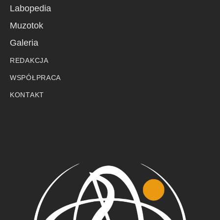
Labopedia
Muzotok
Galeria
REDAKCJA
WSPÓŁPRACA
KONTAKT