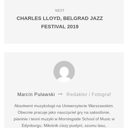
NEXT
CHARLES LLOYD, BELGRAD JAZZ
FESTIVAL 2019
Marcin Puławski
Redaktor / Fotograf
Absolwent muzykologii na Uniwersytecie Warszawskim.
Obecnie pracuje jako nauczyciel gry na saksofonie,
pianinie i teorii muzyki w Morningside School of Music w
Edynburgu. Miłośnik ciszy pustyni, szumu lasu,