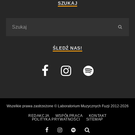
SZUKAJ
ŚLEDŹ NAS!
Wszelkie prawa zastrzeżone © Laboratorium Muzycznych Fuzji 2012-2026
REDAKCJA
WSPÓŁPRACA
KONTAKT
POLITYKA PRYWATNOŚCI
SITEMAP