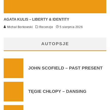
AGATA KULIS – LIBERTY & IDENTITY
Michał Borkowski
Recenzje
5 sierpnia 2026
AUTOPSJE
JOHN SCOFIELD – PAST PRESENT
TĘGIE CHŁOPY – DANSING