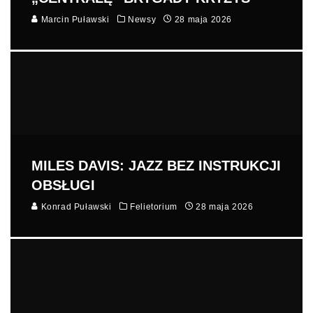
Marcin Puławski
Newsy
28 maja 2026
MILES DAVIS: JAZZ BEZ INSTRUKCJI
OBSŁUGI
Konrad Puławski
Felietorium
28 maja 2026