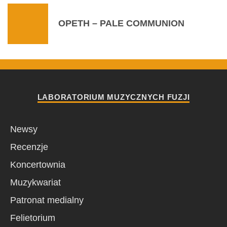
OPETH – PALE COMMUNION
LABORATORIUM MUZYCZNYCH FUZJI
Newsy
Recenzje
Koncertownia
Muzykwariat
Patronat medialny
Felietorium