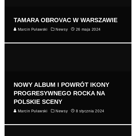
TAMARA OBROVAC W WARSZAWIE
Marcin Puławski
Newsy
26 maja 2024
NOWY ALBUM I POWRÓT IKONY
PROGRESYWNEGO ROCKA NA
POLSKIE SCENY
Marcin Puławski
Newsy
8 stycznia 2024