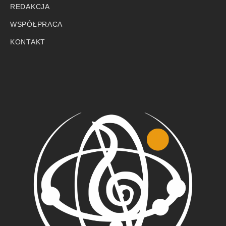
REDAKCJA
WSPÓŁPRACA
KONTAKT