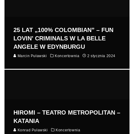
25 LAT „100% COLOMBIAN” – FUN
LOVIN’ CRIMINALS W LA BELLE
ANGELE W EDYNBURGU
Marcin Puławski
Koncertownia
2 stycznia 2024
HIROMI – TEATRO METROPOLITAN –
KATANIA
Konrad Puławski
Koncertownia