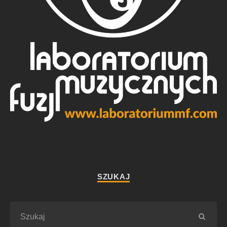
SZUKAJ