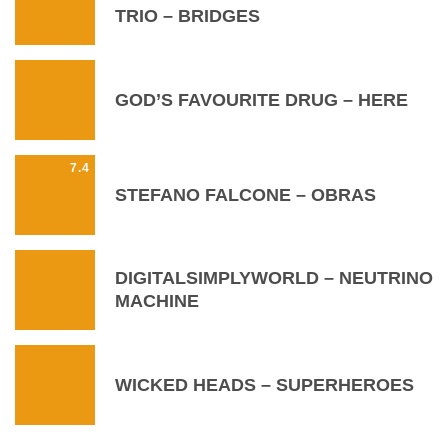
TRIO – BRIDGES
GOD’S FAVOURITE DRUG – HERE
7.4
STEFANO FALCONE – OBRAS
DIGITALSIMPLYWORLD – NEUTRINO
MACHINE
WICKED HEADS – SUPERHEROES