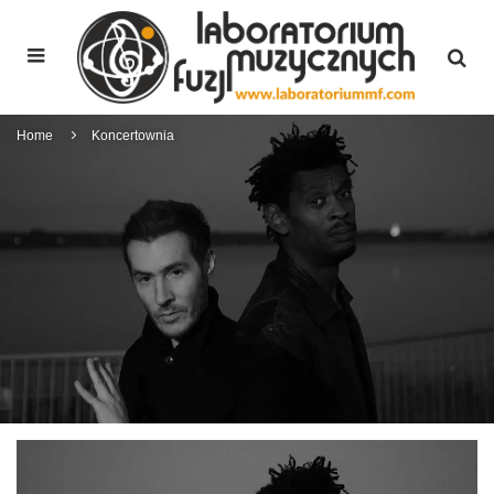
Home
Koncertownia