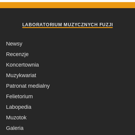
LABORATORIUM MUZYCZNYCH FUZJI
Newsy
Recenzje
Koncertownia
Muzykwariat
Patronat medialny
Felietorium
Labopedia
Muzotok
Galeria