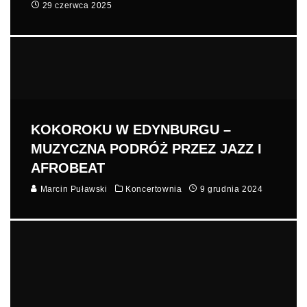
29 czerwca 2025
KOKOROKU W EDYNBURGU –
MUZYCZNA PODRÓŻ PRZEZ JAZZ I
AFROBEAT
Marcin Puławski
Koncertownia
9 grudnia 2024