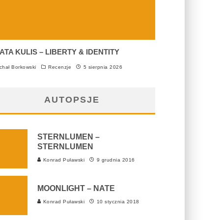
ATA KULIS – LIBERTY & IDENTITY
chał Borkowski
Recenzje
5 sierpnia 2026
AUTOPSJE
STERNLUMEN –
STERNLUMEN
Konrad Puławski
9 grudnia 2016
MOONLIGHT – NATE
Konrad Puławski
10 stycznia 2018