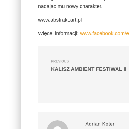
nadając mu nowy charakter.
www.abstrakt.art.pl
Więcej informacji:
www.facebook.com/e
PREVIOUS
KALISZ AMBIENT FESTIWAL II
Adrian Koter