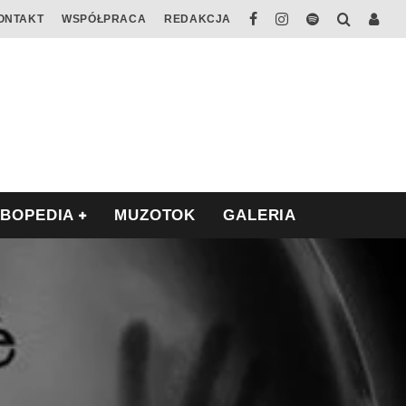
ONTAKT
WSPÓŁPRACA
REDAKCJA
ABOPEDIA
MUZOTOK
GALERIA