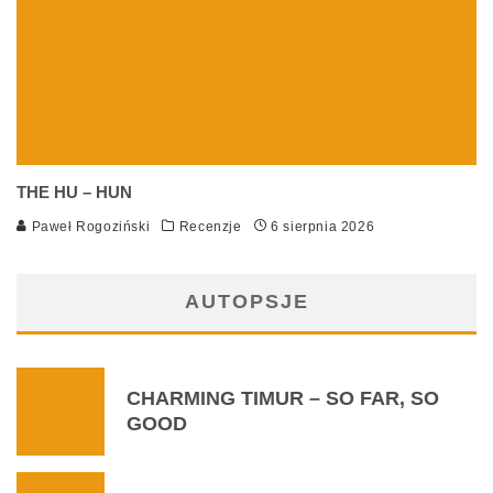
THE HU – HUN
Paweł Rogoziński
Recenzje
6 sierpnia 2026
AUTOPSJE
CHARMING TIMUR – SO FAR, SO
GOOD