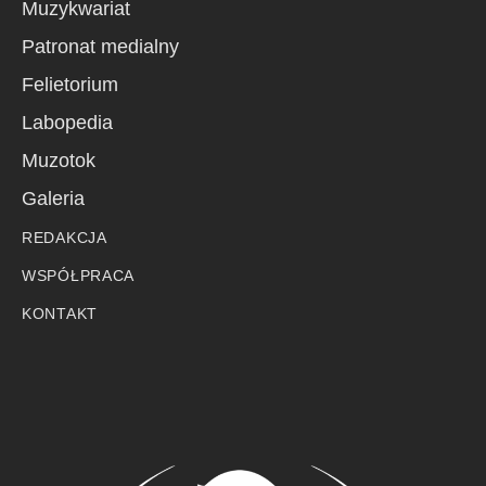
Muzykwariat
Patronat medialny
Felietorium
Labopedia
Muzotok
Galeria
REDAKCJA
WSPÓŁPRACA
KONTAKT