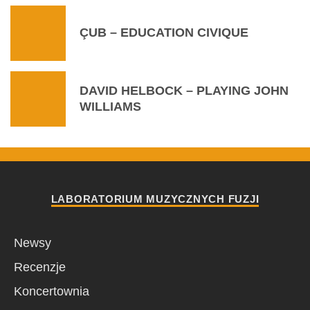
ÇUB – EDUCATION CIVIQUE
DAVID HELBOCK – PLAYING JOHN
WILLIAMS
LABORATORIUM MUZYCZNYCH FUZJI
Newsy
Recenzje
Koncertownia