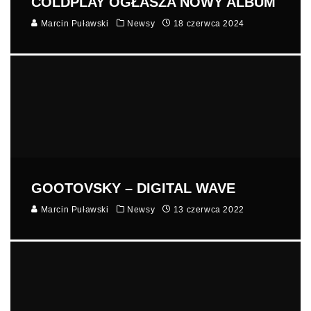
COLDPLAY OGŁASZA NOWY ALBUM
Marcin Puławski
Newsy
18 czerwca 2024
GOOTOVSKY – DIGITAL WAVE
Marcin Puławski
Newsy
13 czerwca 2022