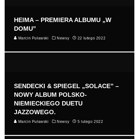
HEIMA – PREMIERA ALBUMU „W
DOMU”
Marcin Puławski
Newsy
22 lutego 2022
SENDECKI & SPIEGEL „SOLACE” –
NOWY ALBUM POLSKO-
NIEMIECKIEGO DUETU
JAZZOWEGO.
Marcin Puławski
Newsy
5 lutego 2022