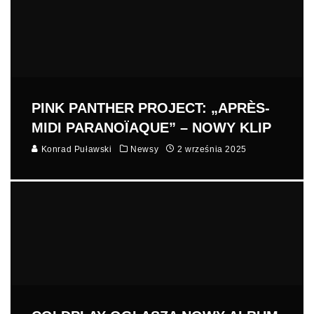
PINK PANTHER PROJECT: „APRÈS-
MIDI PARANOÏAQUE” – NOWY KLIP
Konrad Puławski
Newsy
2 września 2025