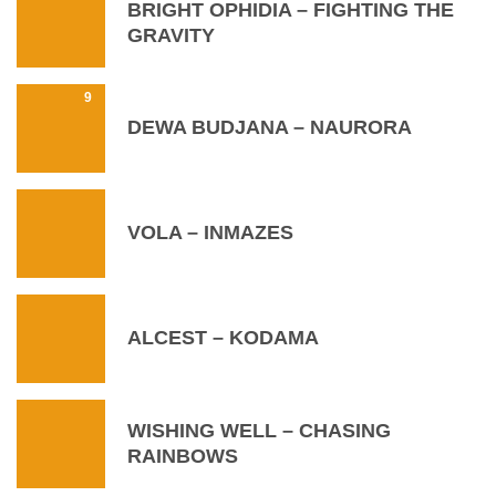
BRIGHT OPHIDIA – FIGHTING THE
GRAVITY
9
DEWA BUDJANA – NAURORA
VOLA – INMAZES
ALCEST – KODAMA
WISHING WELL – CHASING
RAINBOWS