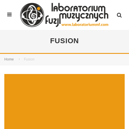
FUSION
Home
Fusion