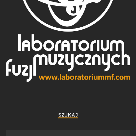
SZUKAJ