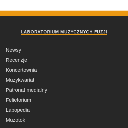
LABORATORIUM MUZYCZNYCH FUZJI
Newsy
Recenzje
Koncertownia
Muzykwariat
Patronat medialny
Felietorium
Labopedia
Muzotok