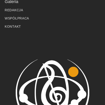
Galeria
REDAKCJA
WSPÓŁPRACA
KONTAKT