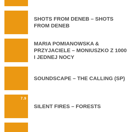
SHOTS FROM DENEB – SHOTS
FROM DENEB
MARIA POMIANOWSKA &
PRZYJACIELE ‎– MONIUSZKO Z 1000
I JEDNEJ NOCY
SOUNDSCAPE – THE CALLING (SP)
7.9
SILENT FIRES – FORESTS