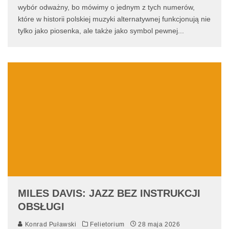
wybór odważny, bo mówimy o jednym z tych numerów,
które w historii polskiej muzyki alternatywnej funkcjonują nie
tylko jako piosenka, ale także jako symbol pewnej
...
MILES DAVIS: JAZZ BEZ INSTRUKCJI
OBSŁUGI
Konrad Puławski
Felietorium
28 maja 2026