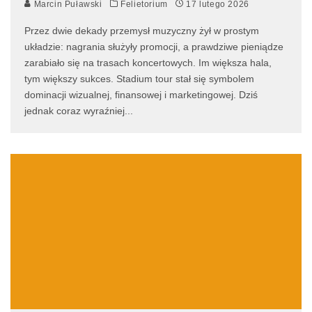
Marcin Puławski
Felietorium
17 lutego 2026
Przez dwie dekady przemysł muzyczny żył w prostym
układzie: nagrania służyły promocji, a prawdziwe pieniądze
zarabiało się na trasach koncertowych. Im większa hala,
tym większy sukces. Stadium tour stał się symbolem
dominacji wizualnej, finansowej i marketingowej. Dziś
jednak coraz wyraźniej
...