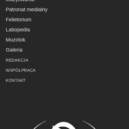
Patronat medialny
Felietorium
Labopedia
Muzotok
Galeria
REDAKCJA
WSPÓŁPRACA
KONTAKT