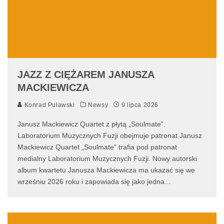
JAZZ Z CIĘŻAREM JANUSZA
MACKIEWICZA
Konrad Puławski
Newsy
9 lipca 2026
Janusz Mackiewicz Quartet z płytą „Soulmate”.
Laboratorium Muzycznych Fuzji obejmuje patronat Janusz
Mackiewicz Quartet „Soulmate” trafia pod patronat
medialny Laboratorium Muzycznych Fuzji. Nowy autorski
album kwartetu Janusza Mackiewicza ma ukazać się we
wrześniu 2026 roku i zapowiada się jako jedna
...