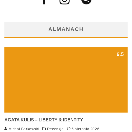
ALMANACH
6.5
AGATA KULIS – LIBERTY & IDENTITY
Michał Borkowski
Recenzje
5 sierpnia 2026