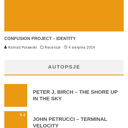
CONFUSION PROJECT – IDENTITY
Konrad Puławski
Recenzje
4 sierpnia 2026
AUTOPSJE
PETER J. BIRCH – THE SHORE UP
IN THE SKY
5.2
JOHN PETRUCCI – TERMINAL
VELOCITY