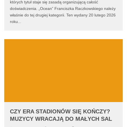
których tytuł staje się zasadą organizującą całość
doświadczenia. „Ocean” Franciszka Raczkowskiego należy
właśnie do tej drugiej kategorii. Ten wydany 20 lutego 2026
roku
...
CZY ERA STADIONÓW SIĘ KOŃCZY?
MUZYCY WRACAJĄ DO MAŁYCH SAL