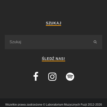
SZUKAJ
ŚLEDŹ NAS!
Wszelkie prawa zastrzeżone © Laboratorium Muzycznych Fuzji 2012-2026