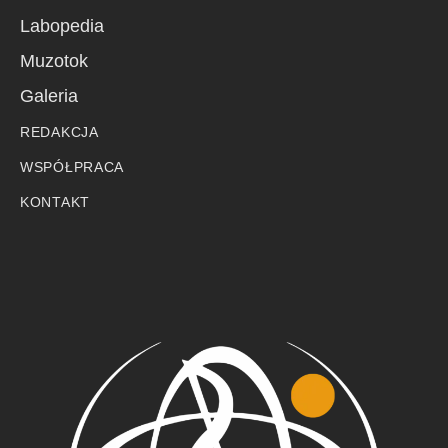
Labopedia
Muzotok
Galeria
REDAKCJA
WSPÓŁPRACA
KONTAKT