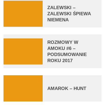
ZALEWSKI –
ZALEWSKI ŚPIEWA
NIEMENA
ROZMOWY W
AMOKU #6 –
PODSUMOWANIE
ROKU 2017
AMAROK – HUNT