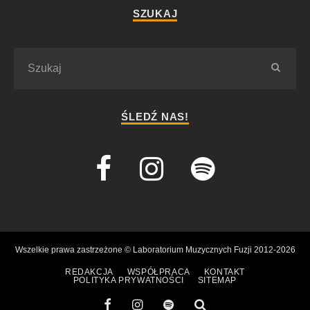
SZUKAJ
ŚLEDŹ NAS!
Wszelkie prawa zastrzeżone © Laboratorium Muzycznych Fuzji 2012-2026
REDAKCJA
WSPÓŁPRACA
KONTAKT
POLITYKA PRYWATNOŚCI
SITEMAP