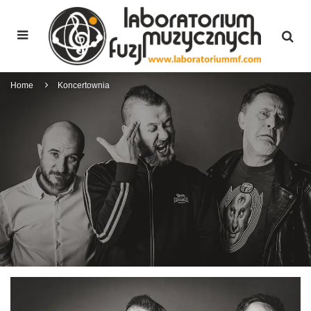
Home
Koncertownia