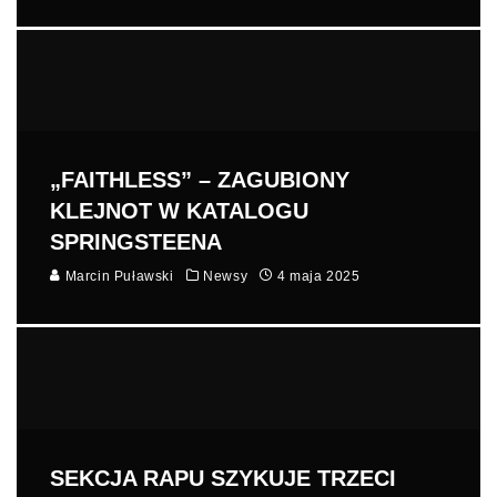
„FAITHLESS” – ZAGUBIONY
KLEJNOT W KATALOGU
SPRINGSTEENA
Marcin Puławski
Newsy
4 maja 2025
SEKCJA RAPU SZYKUJE TRZECI