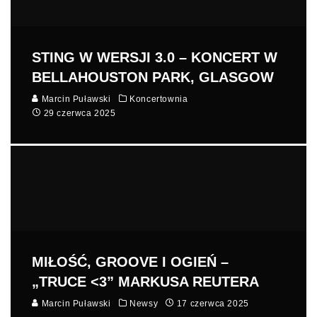
STING W WERSJI 3.0 – KONCERT W
BELLAHOUSTON PARK, GLASGOW
Marcin Puławski
Koncertownia
29 czerwca 2025
MIŁOŚĆ, GROOVE I OGIEŃ –
„TRUCE <3” MARKUSA REUTERA
Marcin Puławski
Newsy
17 czerwca 2025