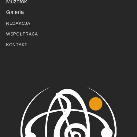
Muzotok
Galeria
REDAKCJA
WSPÓŁPRACA
KONTAKT