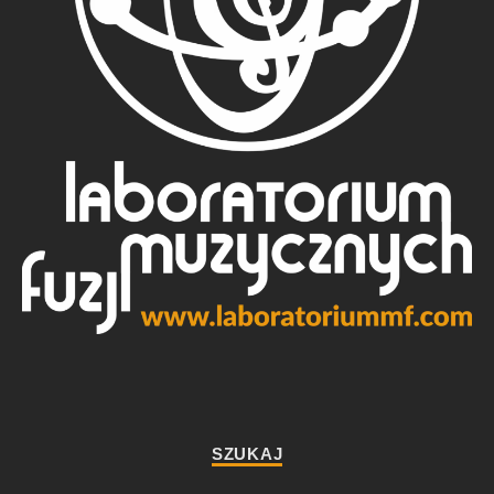
SZUKAJ