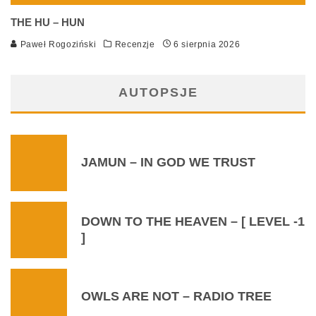
THE HU – HUN
Paweł Rogoziński
Recenzje
6 sierpnia 2026
AUTOPSJE
JAMUN – IN GOD WE TRUST
DOWN TO THE HEAVEN – [ LEVEL -1
]
OWLS ARE NOT – RADIO TREE