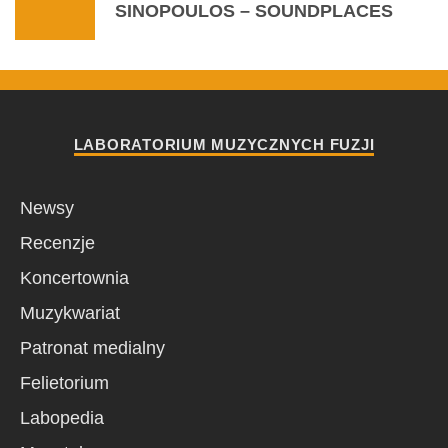
SINOPOULOS – SOUNDPLACES
LABORATORIUM MUZYCZNYCH FUZJI
Newsy
Recenzje
Koncertownia
Muzykwariat
Patronat medialny
Felietorium
Labopedia