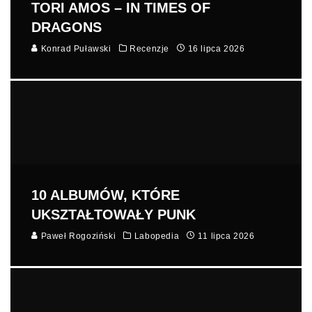
TORI AMOS – IN TIMES OF
DRAGONS
Konrad Puławski
Recenzje
16 lipca 2026
10 ALBUMÓW, KTÓRE
UKSZTAŁTOWAŁY PUNK
Paweł Rogoziński
Labopedia
11 lipca 2026