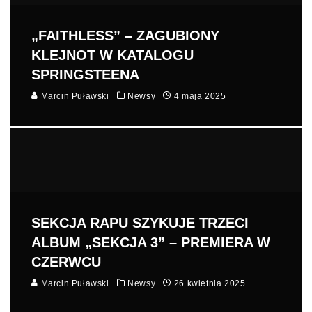
„FAITHLESS” – ZAGUBIONY
KLEJNOT W KATALOGU
SPRINGSTEENA
Marcin Puławski
Newsy
4 maja 2025
SEKCJA RAPU SZYKUJE TRZECI
ALBUM „SEKCJA 3” – PREMIERA W
CZERWCU
Marcin Puławski
Newsy
26 kwietnia 2025