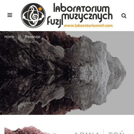
Home
Recenzje