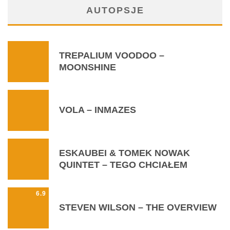
AUTOPSJE
TREPALIUM VOODOO –
MOONSHINE
VOLA – INMAZES
ESKAUBEI & TOMEK NOWAK
QUINTET – TEGO CHCIAŁEM
6.9
STEVEN WILSON – THE OVERVIEW