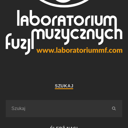
SZUKAJ