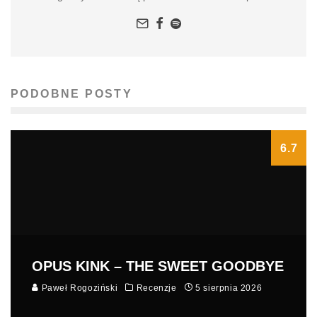
PODOBNE POSTY
6.7
OPUS KINK – THE SWEET GOODBYE
Paweł Rogoziński
Recenzje
5 sierpnia 2026