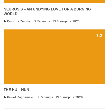
NEUROSIS – AN UNDYING LOVE FOR A BURNING
WORLD
Karolina Żmuda
Recenzje
6 sierpnia 2026
7.2
THE HU – HUN
Paweł Rogoziński
Recenzje
6 sierpnia 2026