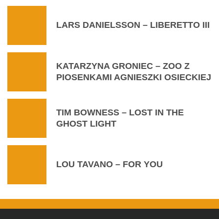
LARS DANIELSSON – LIBERETTO III
KATARZYNA GRONIEC – ZOO Z
PIOSENKAMI AGNIESZKI OSIECKIEJ
TIM BOWNESS – LOST IN THE
GHOST LIGHT
LOU TAVANO – FOR YOU