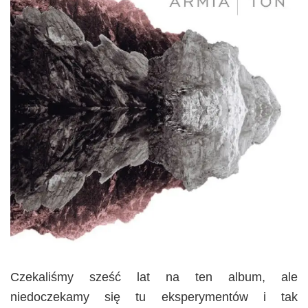
Czekaliśmy sześć lat na ten album, ale
niedoczekamy się tu eksperymentów i tak