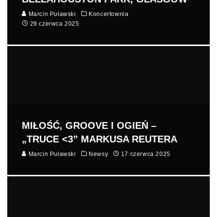
Marcin Puławski
Koncertownia
29 czerwca 2025
MIŁOŚĆ, GROOVE I OGIEŃ –
„TRUCE <3” MARKUSA REUTERA
Marcin Puławski
Newsy
17 czerwca 2025