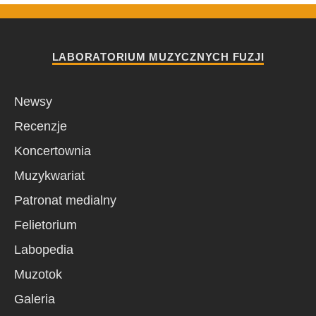
LABORATORIUM MUZYCZNYCH FUZJI
Newsy
Recenzje
Koncertownia
Muzykwariat
Patronat medialny
Felietorium
Labopedia
Muzotok
Galeria