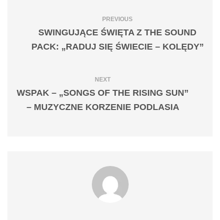
PREVIOUS
SWINGUJĄCE ŚWIĘTA Z THE SOUND
PACK: „RADUJ SIĘ ŚWIECIE – KOLĘDY”
NEXT
WSPAK – „SONGS OF THE RISING SUN”
– MUZYCZNE KORZENIE PODLASIA