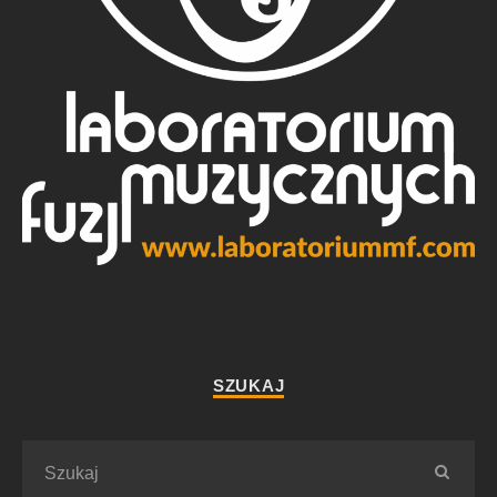
SZUKAJ