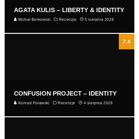
AGATA KULIS – LIBERTY & IDENTITY
Michał Borkowski
Recenzje
5 sierpnia 2026
7.4
CONFUSION PROJECT – IDENTITY
Konrad Puławski
Recenzje
4 sierpnia 2026