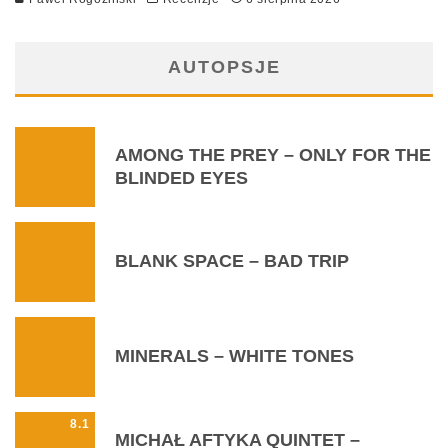
AUTOPSJE
AMONG THE PREY – ONLY FOR THE
BLINDED EYES
BLANK SPACE – BAD TRIP
MINERALS – WHITE TONES
8.1
MICHAŁ AFTYKA QUINTET –