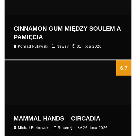
CINNAMON GUM MIĘDZY SOULEM A
PAMIĘCIĄ
Konrad Puławski
Newsy
31 lipca 2026
6.7
MAMMAL HANDS – CIRCADIA
Michał Borkowski
Recenzje
26 lipca 2026