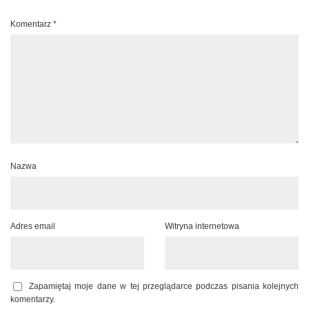
Komentarz
*
Nazwa
Adres email
Witryna internetowa
Zapamiętaj moje dane w tej przeglądarce podczas pisania kolejnych
komentarzy.