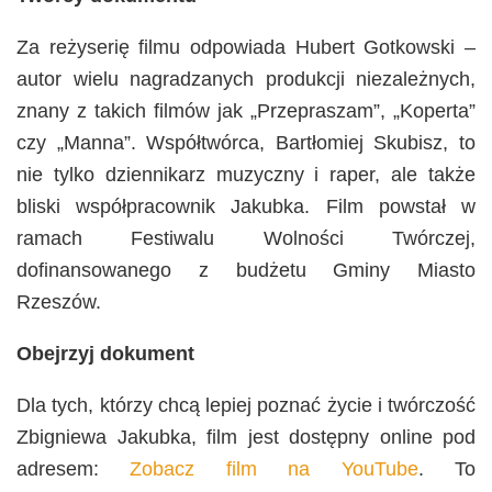
Za reżyserię filmu odpowiada Hubert Gotkowski –
autor wielu nagradzanych produkcji niezależnych,
znany z takich filmów jak „Przepraszam”, „Koperta”
czy „Manna”. Współtwórca, Bartłomiej Skubisz, to
nie tylko dziennikarz muzyczny i raper, ale także
bliski współpracownik Jakubka. Film powstał w
ramach Festiwalu Wolności Twórczej,
dofinansowanego z budżetu Gminy Miasto
Rzeszów.
Obejrzyj dokument
Dla tych, którzy chcą lepiej poznać życie i twórczość
Zbigniewa Jakubka, film jest dostępny online pod
adresem:
Zobacz film na YouTube
. To