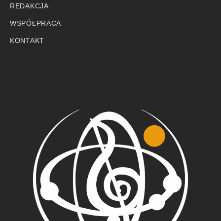
REDAKCJA
WSPÓŁPRACA
KONTAKT