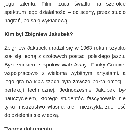
jego talentu. Film rzuca światło na szerokie
spektrum jego działalności – od sceny, przez studio
nagrań, po salę wykładową.
Kim był Zbigniew Jakubek?
Zbigniew Jakubek urodził się w 1963 roku i szybko
stał się jedną z czołowych postaci polskiego jazzu.
Był członkiem zespołów Walk Away i Funky Groove,
współpracował z wieloma wybitnymi artystami, a
jego gra na klawiszach była zawsze pełna emocji i
perfekcji technicznej. Jednocześnie Jakubek był
nauczycielem, którego studentów fascynowało nie
tylko mistrzostwo własne, ale i niezwykła zdolność
do dzielenia się wiedzą.
Twórcy dokumentu