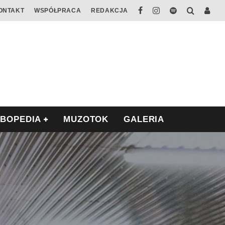
ONTAKT
WSPÓŁPRACA
REDAKCJA
ABOPEDIA
MUZOTOK
GALERIA