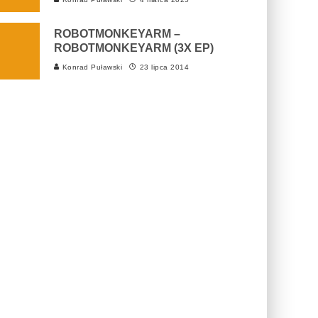
ROBOTMONKEYARM –
ROBOTMONKEYARM (3X EP)
Konrad Puławski
23 lipca 2014