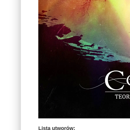
Lista utworów: