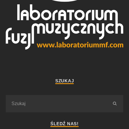
SZUKAJ
ŚLEDŹ NAS!