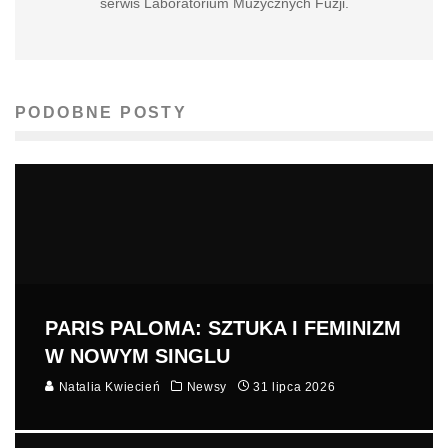
serwis Laboratorium Muzycznych Fuzji.
PODOBNE POSTY
PARIS PALOMA: SZTUKA I FEMINIZM
W NOWYM SINGLU
Natalia Kwiecień
Newsy
31 lipca 2026