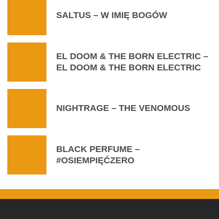
SALTUS – W IMIĘ BOGÓW
EL DOOM & THE BORN ELECTRIC –
EL DOOM & THE BORN ELECTRIC
NIGHTRAGE – THE VENOMOUS
BLACK PERFUME –
#OSIEMPIĘĆZERO