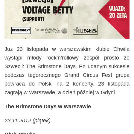
Już 23 listopada w warszawskim klubie Chwila
wystąpi młody rock’n’rollowy zespół prosto ze
Szwecji: The Brimstone Days. Po udanym sukcesie
podczas tegorocznego Grand Circus Fest grupa
powraca do Polski na 2 koncerty. 23 listopada
zagrają w Warszawie, a dzień później w Gdyni.
The Brimstone Days w Warszawie
23.11.2012 (piątek)