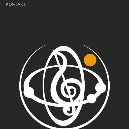
KONTAKT