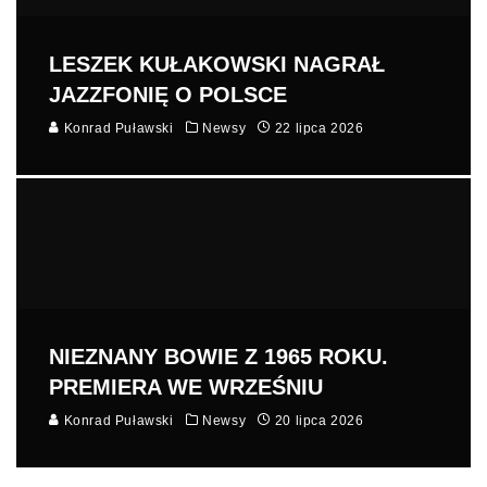
LESZEK KUŁAKOWSKI NAGRAŁ
JAZZFONIĘ O POLSCE
Konrad Puławski
Newsy
22 lipca 2026
NIEZNANY BOWIE Z 1965 ROKU.
PREMIERA WE WRZEŚNIU
Konrad Puławski
Newsy
20 lipca 2026