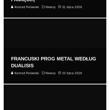
Konrad Puławski
Newsy
31 lipca 2026
FRANCUSKI PROG METAL WEDŁUG
DUALISIS
Konrad Puławski
Newsy
23 lipca 2026