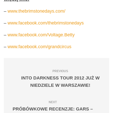
–
www.thebrimstonedays.com/
–
www.facebook.com/thebrimstonedays
–
www.facebook.com/Voltage.Betty
–
www.facebook.com/grandcircus
PREVIOUS
INTO DARKNESS TOUR 2012 JUŻ W
NIEDZIELE W WARSZAWIE!
NEXT
PRÓBÓWKOWE RECENZJE: GARS –