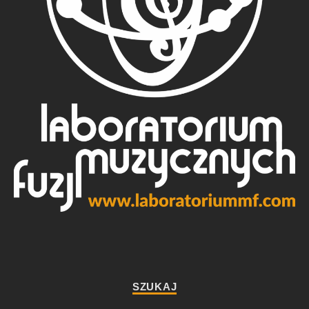
SZUKAJ