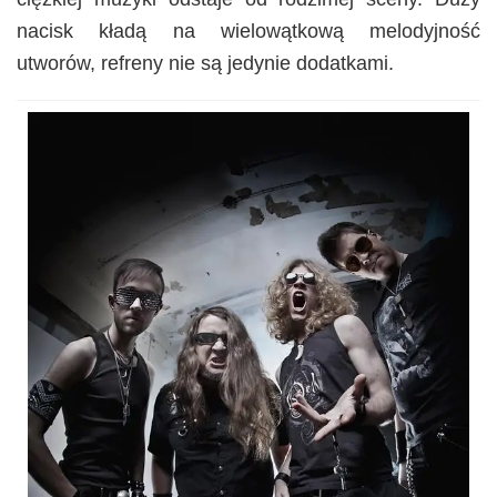
nacisk kładą na wielowątkową melodyjność
utworów, refreny nie są jedynie dodatkami.