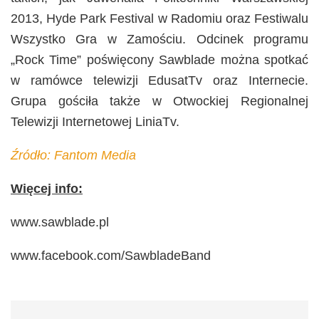
2013, Hyde Park Festival w Radomiu oraz Festiwalu
Wszystko Gra w Zamościu. Odcinek programu
„Rock Time” poświęcony Sawblade można spotkać
w ramówce telewizji EdusatTv oraz Internecie.
Grupa gościła także w Otwockiej Regionalnej
Telewizji Internetowej LiniaTv.
Źródło: Fantom Media
Więcej info:
www.sawblade.pl
www.facebook.com/SawbladeBand