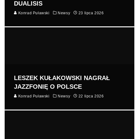
DUALISIS
Konrad Puławski
Newsy
23 lipca 2026
LESZEK KUŁAKOWSKI NAGRAŁ
JAZZFONIĘ O POLSCE
Konrad Puławski
Newsy
22 lipca 2026