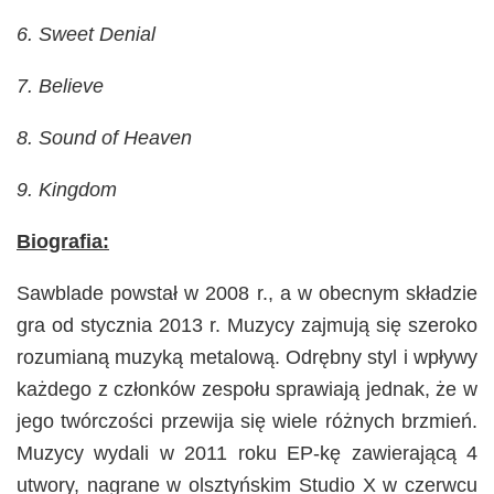
6. Sweet Denial
7. Believe
8. Sound of Heaven
9. Kingdom
Biografia:
Sawblade powstał w 2008 r., a w obecnym składzie
gra od stycznia 2013 r. Muzycy zajmują się szeroko
rozumianą muzyką metalową. Odrębny styl i wpływy
każdego z członków zespołu sprawiają jednak, że w
jego twórczości przewija się wiele różnych brzmień.
Muzycy wydali w 2011 roku EP-kę zawierającą 4
utwory, nagrane w olsztyńskim Studio X w czerwcu