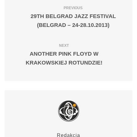
PREVIOUS
29TH BELGRAD JAZZ FESTIVAL
(BELGRAD – 24-28.10.2013)
NEXT
ANOTHER PINK FLOYD W
KRAKOWSKIEJ ROTUNDZIE!
Redakcja