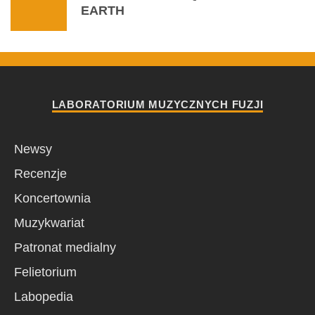
EARTH
LABORATORIUM MUZYCZNYCH FUZJI
Newsy
Recenzje
Koncertownia
Muzykwariat
Patronat medialny
Felietorium
Labopedia