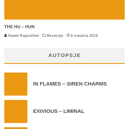
THE HU – HUN
Paweł Rogoziński
Recenzje
6 sierpnia 2026
AUTOPSJE
IN FLAMES – SIREN CHARMS
EXIVIOUS – LIMINAL