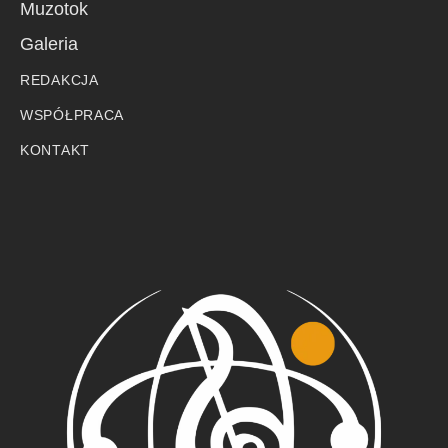
Muzotok
Galeria
REDAKCJA
WSPÓŁPRACA
KONTAKT