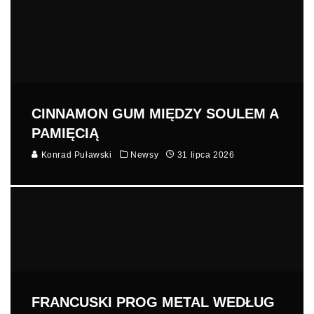
CINNAMON GUM MIĘDZY SOULEM A
PAMIĘCIĄ
Konrad Puławski
Newsy
31 lipca 2026
FRANCUSKI PROG METAL WEDŁUG