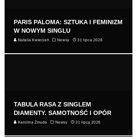
PARIS PALOMA: SZTUKA I FEMINIZM
W NOWYM SINGLU
Natalia Kwiecień
Newsy
31 lipca 2026
TABULA RASA Z SINGLEM
DIAMENTY. SAMOTNOŚĆ I OPÓR
Karolina Żmuda
Newsy
31 lipca 2026