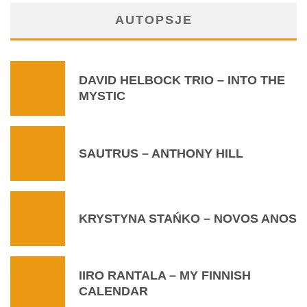
AUTOPSJE
DAVID HELBOCK TRIO – INTO THE
MYSTIC
SAUTRUS – ANTHONY HILL
KRYSTYNA STAŃKO – NOVOS ANOS
IIRO RANTALA – MY FINNISH
CALENDAR