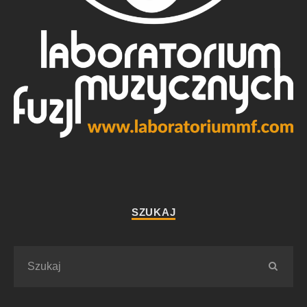
SZUKAJ