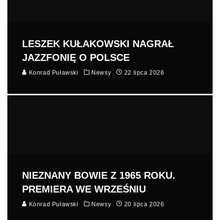
LESZEK KUŁAKOWSKI NAGRAŁ
JAZZFONIĘ O POLSCE
Konrad Puławski
Newsy
22 lipca 2026
NIEZNANY BOWIE Z 1965 ROKU.
PREMIERA WE WRZEŚNIU
Konrad Puławski
Newsy
20 lipca 2026