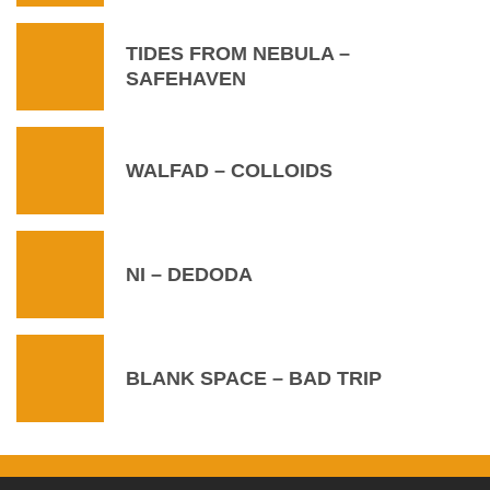
TIDES FROM NEBULA –
SAFEHAVEN
WALFAD – COLLOIDS
NI – DEDODA
BLANK SPACE – BAD TRIP