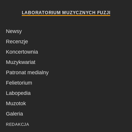
LABORATORIUM MUZYCZNYCH FUZJI
Newsy
Recenzje
Koncertownia
Muzykwariat
Patronat medialny
Felietorium
Labopedia
Muzotok
Galeria
REDAKCJA