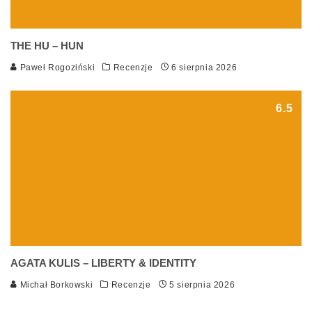
THE HU – HUN
Paweł Rogoziński
Recenzje
6 sierpnia 2026
6.5
AGATA KULIS – LIBERTY & IDENTITY
Michał Borkowski
Recenzje
5 sierpnia 2026