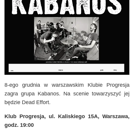
8-ego grudnia w warszawskim Klubie Progresja
zagra grupa Kabanos. Na scenie towarzyszyć jej
będzie Dead Effort.
Klub Progresja, ul. Kaliskiego 15A, Warszawa,
godz. 19:00