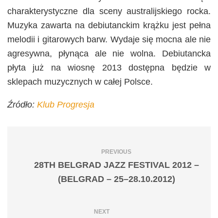
charakterystyczne dla sceny australijskiego rocka.
Muzyka zawarta na debiutanckim krążku jest pełna
melodii i gitarowych barw. Wydaje się mocna ale nie
agresywna, płynąca ale nie wolna. Debiutancka
płyta już na wiosnę 2013 dostępna będzie w
sklepach muzycznych w całej Polsce.
Źródło:
Klub Progresja
PREVIOUS
28TH BELGRAD JAZZ FESTIVAL 2012 –
(BELGRAD – 25–28.10.2012)
NEXT