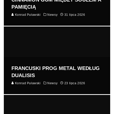
PAMIĘCIĄ
Konrad Puławski
Newsy
31 lipca 2026
FRANCUSKI PROG METAL WEDŁUG
DUALISIS
Konrad Puławski
Newsy
23 lipca 2026