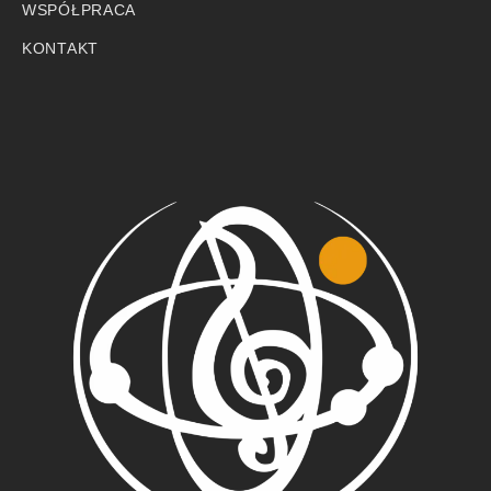
WSPÓŁPRACA
KONTAKT