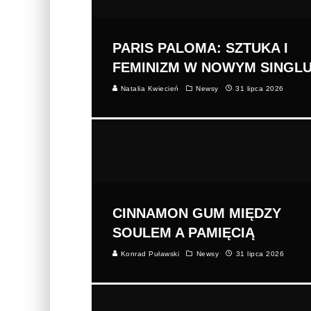
PARIS PALOMA: SZTUKA I
FEMINIZM W NOWYM SINGL
Natalia Kwiecień
Newsy
31 lipca 2026
CINNAMON GUM MIĘDZY
SOULEM A PAMIĘCIĄ
Konrad Puławski
Newsy
31 lipca 2026