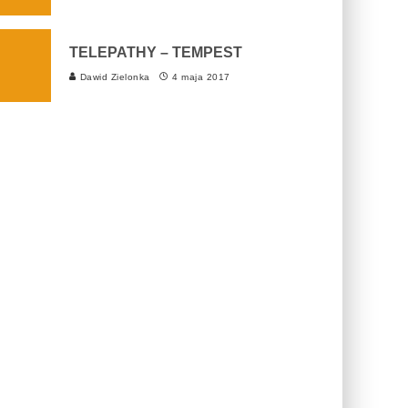
TELEPATHY – TEMPEST
Dawid Zielonka
4 maja 2017