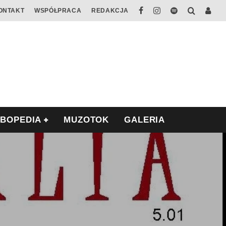
ONTAKT
WSPÓŁPRACA
REDAKCJA
ABOPEDIA
MUZOTOK
GALERIA