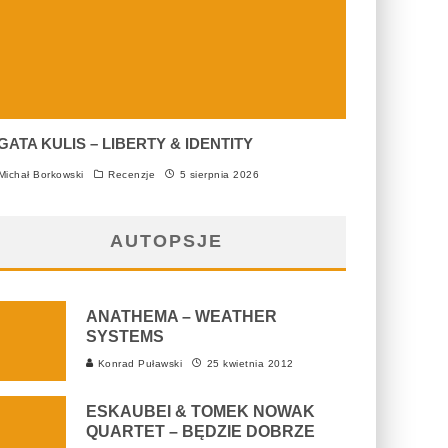
GATA KULIS – LIBERTY & IDENTITY
ichał Borkowski
Recenzje
5 sierpnia 2026
AUTOPSJE
ANATHEMA – WEATHER
SYSTEMS
Konrad Puławski
25 kwietnia 2012
ESKAUBEI & TOMEK NOWAK
QUARTET – BĘDZIE DOBRZE