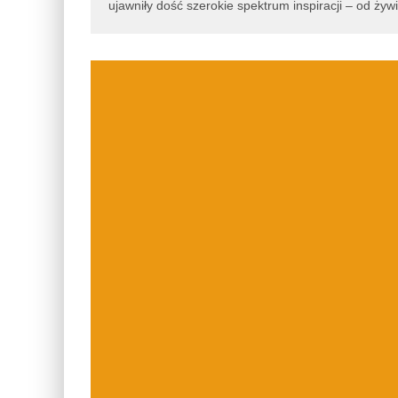
ujawniły dość szerokie spektrum inspiracji – od ży