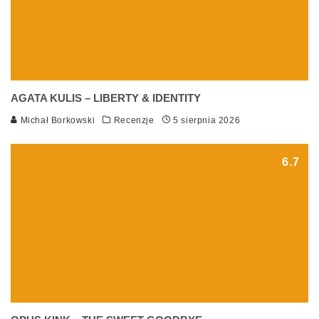
AGATA KULIS – LIBERTY & IDENTITY
Michał Borkowski
Recenzje
5 sierpnia 2026
6.7