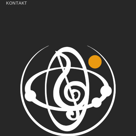
KONTAKT