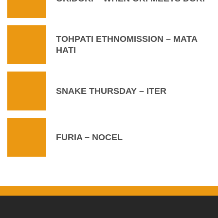
TOHPATI ETHNOMISSION – MATA
HATI
SNAKE THURSDAY – ITER
FURIA – NOCEL