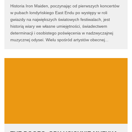
Historia Iron Maiden, poczynając od pierwszych koncertów
w pubach londyńskiego East Endu po występy w roli
gwiazdy na największych światowych festiwalach, jest
historią wiary we własne umiejętności, świadectwem
determinacji i osobistego poświęcenia w nadzwyczajnej
muzycznej odysei. Wielu spośród artystów obecnej
...