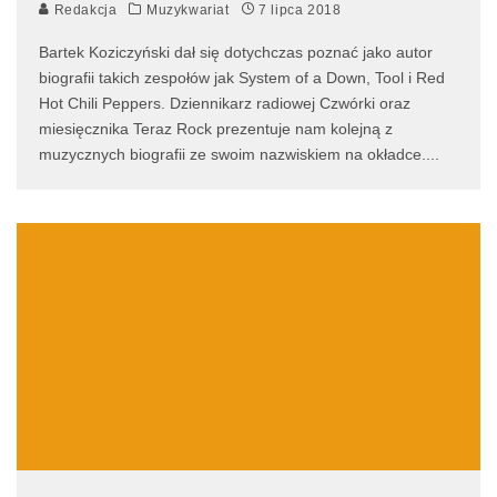
Redakcja
Muzykwariat
7 lipca 2018
Bartek Koziczyński dał się dotychczas poznać jako autor
biografii takich zespołów jak System of a Down, Tool i Red
Hot Chili Peppers. Dziennikarz radiowej Czwórki oraz
miesięcznika Teraz Rock prezentuje nam kolejną z
muzycznych biografii ze swoim nazwiskiem na okładce.
...