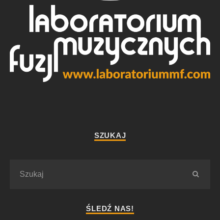
SZUKAJ
ŚLEDŹ NAS!