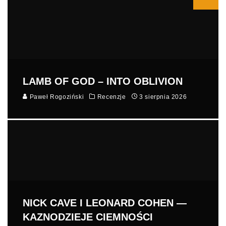
LAMB OF GOD – INTO OBLIVION
Paweł Rogoziński
Recenzje
3 sierpnia 2026
NICK CAVE I LEONARD COHEN —
KAZNODZIEJE CIEMNOŚCI