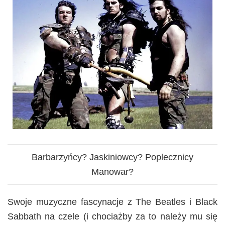
Barbarzyńcy? Jaskiniowcy? Poplecznicy
Manowar?
Swoje muzyczne fascynacje z The Beatles i Black
Sabbath na czele (i chociażby za to należy mu się