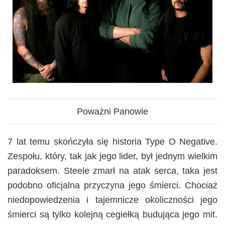
Poważni Panowie
7 lat temu skończyła się historia Type O Negative.
Zespołu, który, tak jak jego lider, był jednym wielkim
paradoksem. Steele zmarł na atak serca, taka jest
podobno oficjalna przyczyna jego śmierci. Chociaż
niedopowiedzenia i tajemnicze okoliczności jego
śmierci są tylko kolejną cegiełką budująca jego mit.