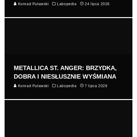
Konrad Puławski
Labopedia
24 lipca 2026
METALLICA ST. ANGER: BRZYDKA,
DOBRA I NIESŁUSZNIE WYŚMIANA
Konrad Puławski
Labopedia
7 lipca 2026