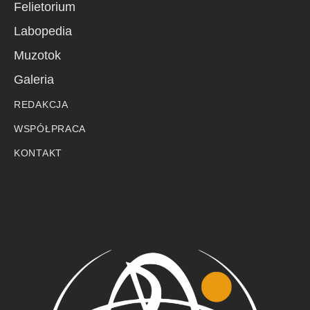
Felietorium
Labopedia
Muzotok
Galeria
REDAKCJA
WSPÓŁPRACA
KONTAKT