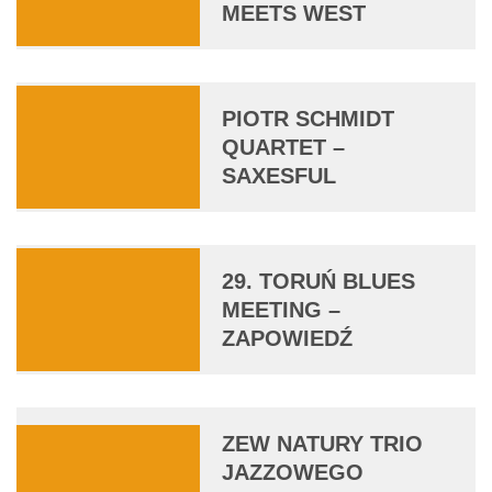
MEETS WEST
PIOTR SCHMIDT
QUARTET –
SAXESFUL
29. TORUŃ BLUES
MEETING –
ZAPOWIEDŹ
ZEW NATURY TRIO
JAZZOWEGO