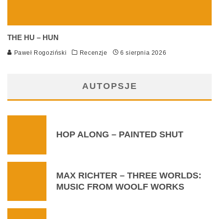
THE HU – HUN
Paweł Rogoziński
Recenzje
6 sierpnia 2026
AUTOPSJE
HOP ALONG – PAINTED SHUT
MAX RICHTER – THREE WORLDS:
MUSIC FROM WOOLF WORKS