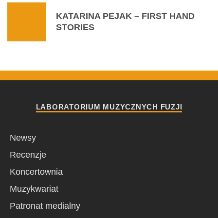
KATARINA PEJAK – FIRST HAND
STORIES
LABORATORIUM MUZYCZNYCH FUZJI
Newsy
Recenzje
Koncertownia
Muzykwariat
Patronat medialny