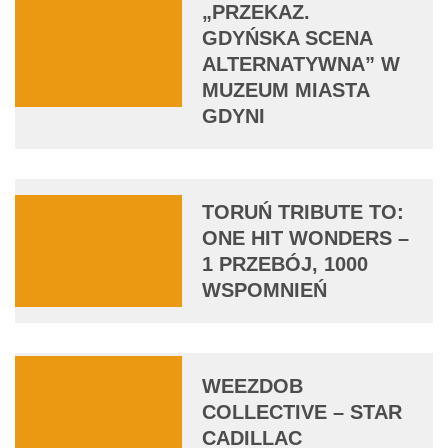
„PRZEKAZ.
GDYŃSKA SCENA
ALTERNATYWNA” W
MUZEUM MIASTA
GDYNI
TORUŃ TRIBUTE TO:
ONE HIT WONDERS –
1 PRZEBÓJ, 1000
WSPOMNIEŃ
WEEZDOB
COLLECTIVE – STAR
CADILLAC