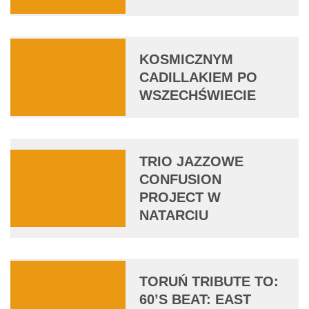
KOSMICZNYM
CADILLAKIEM PO
WSZECHŚWIECIE
TRIO JAZZOWE
CONFUSION
PROJECT W
NATARCIU
TORUŃ TRIBUTE TO:
60’S BEAT: EAST