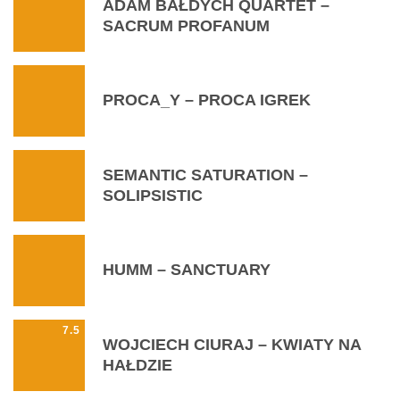
ADAM BAŁDYCH QUARTET –
SACRUM PROFANUM
PROCA_Y – PROCA IGREK
SEMANTIC SATURATION –
SOLIPSISTIC
HUMM – SANCTUARY
7.5
WOJCIECH CIURAJ – KWIATY NA
HAŁDZIE