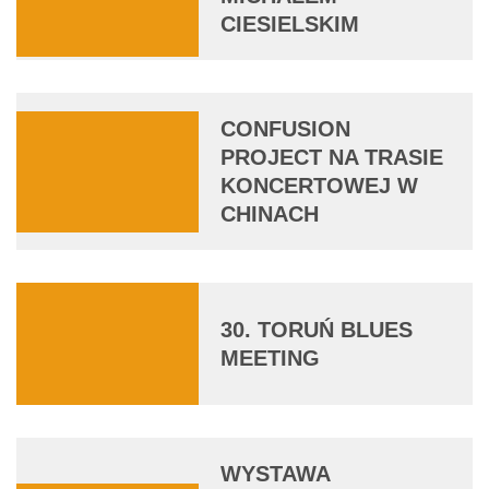
CIESIELSKIM
CONFUSION
PROJECT NA TRASIE
KONCERTOWEJ W
CHINACH
30. TORUŃ BLUES
MEETING
WYSTAWA