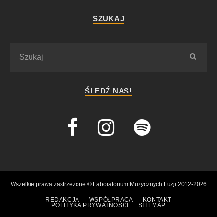
SZUKAJ
ŚLEDŹ NAS!
Wszelkie prawa zastrzeżone © Laboratorium Muzycznych Fuzji 2012-2026
REDAKCJA
WSPÓŁPRACA
KONTAKT
POLITYKA PRYWATNOŚCI
SITEMAP