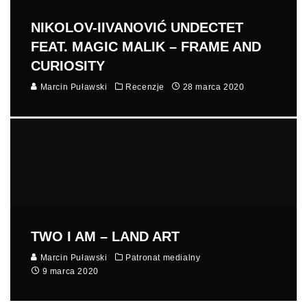
NIKOLOV-IIVANOVIĆ UNDECTET
FEAT. MAGIC MALIK – FRAME AND
CURIOSITY
Marcin Puławski
Recenzje
28 marca 2020
TWO I AM – LAND ART
Marcin Puławski
Patronat medialny
9 marca 2020