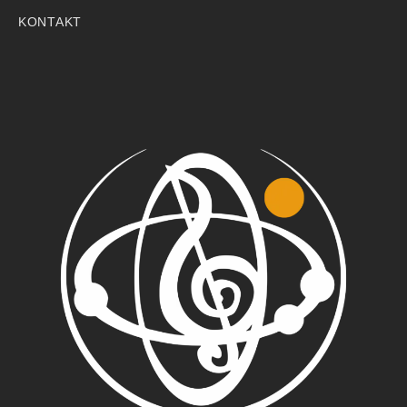
KONTAKT