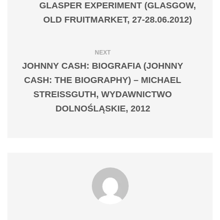
GLASPER EXPERIMENT (GLASGOW,
OLD FRUITMARKET, 27-28.06.2012)
NEXT
JOHNNY CASH: BIOGRAFIA (JOHNNY
CASH: THE BIOGRAPHY) – MICHAEL
STREISSGUTH, WYDAWNICTWO
DOLNOŚLĄSKIE, 2012