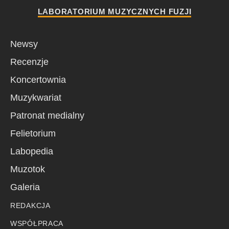
LABORATORIUM MUZYCZNYCH FUZJI
Newsy
Recenzje
Koncertownia
Muzykwariat
Patronat medialny
Felietorium
Labopedia
Muzotok
Galeria
REDAKCJA
WSPÓŁPRACA