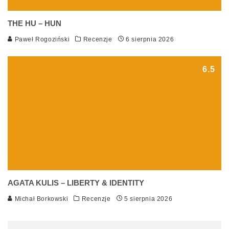
THE HU – HUN
Paweł Rogoziński
Recenzje
6 sierpnia 2026
6.5
AGATA KULIS – LIBERTY & IDENTITY
Michał Borkowski
Recenzje
5 sierpnia 2026