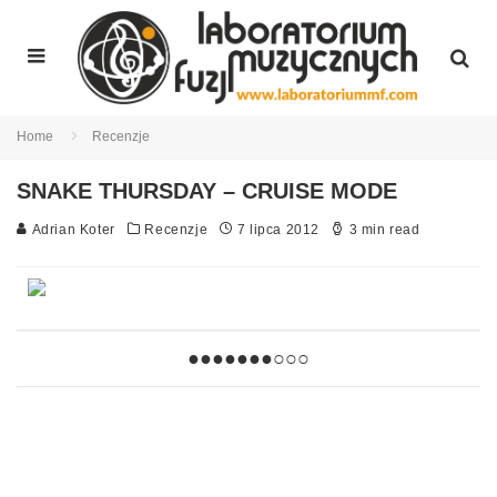
Home
Recenzje
SNAKE THURSDAY – CRUISE MODE
Adrian Koter
Recenzje
7 lipca 2012
3 min read
●●●●●●●○○○