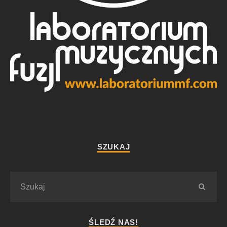
SZUKAJ
ŚLEDŹ NAS!