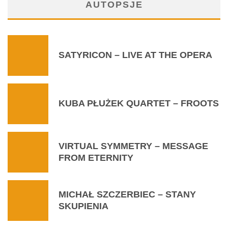
AUTOPSJE
SATYRICON – LIVE AT THE OPERA
KUBA PŁUŻEK QUARTET – FROOTS
VIRTUAL SYMMETRY – MESSAGE
FROM ETERNITY
MICHAŁ SZCZERBIEC – STANY
SKUPIENIA