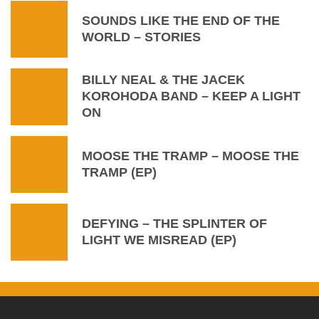
SOUNDS LIKE THE END OF THE
WORLD – STORIES
BILLY NEAL & THE JACEK
KOROHODA BAND – KEEP A LIGHT
ON
MOOSE THE TRAMP – MOOSE THE
TRAMP (EP)
DEFYING – THE SPLINTER OF
LIGHT WE MISREAD (EP)