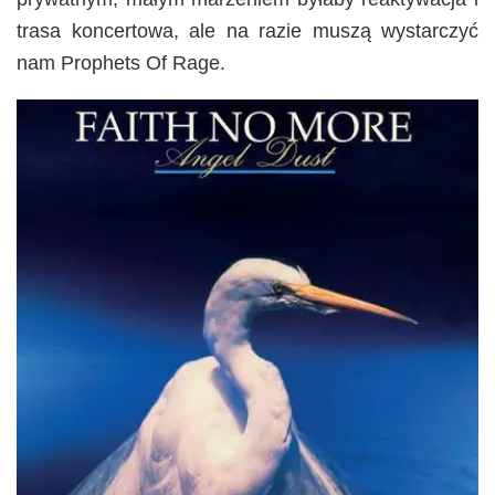
trasa koncertowa, ale na razie muszą wystarczyć
nam Prophets Of Rage.