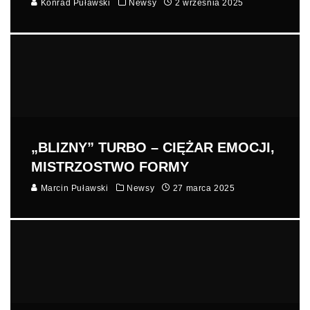
Konrad Puławski
Newsy
2 września 2025
„BLIZNY” TURBO – CIĘŻAR EMOCJI,
MISTRZOSTWO FORMY
Marcin Puławski
Newsy
27 marca 2025