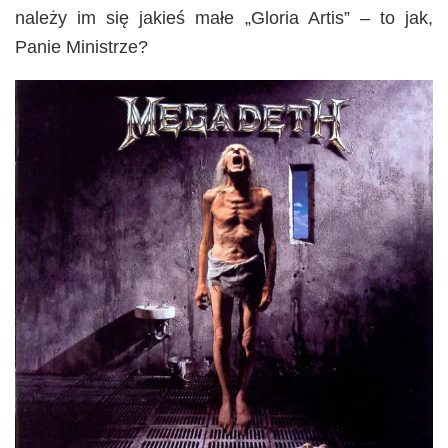
należy im się jakieś małe „Gloria Artis” – to jak,
Panie Ministrze?