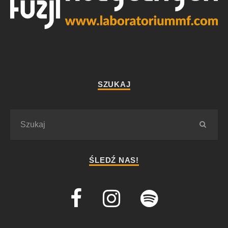
SZUKAJ
ŚLEDŹ NAS!