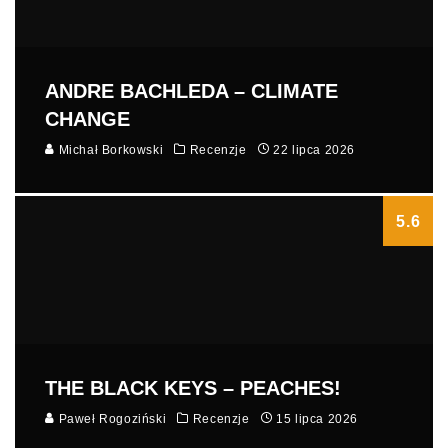
ANDRE BACHLEDA – CLIMATE
CHANGE
Michał Borkowski
Recenzje
22 lipca 2026
5.6
THE BLACK KEYS – PEACHES!
Paweł Rogoziński
Recenzje
15 lipca 2026