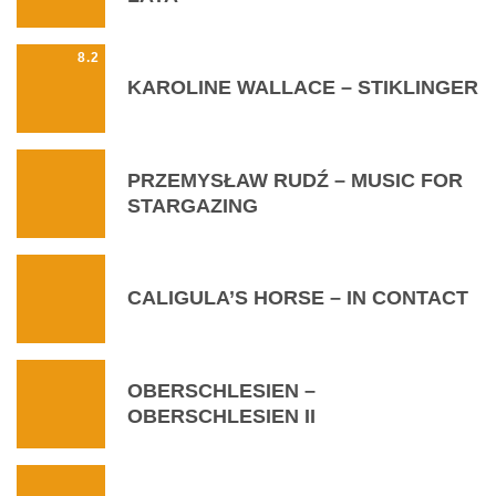
8.2
KAROLINE WALLACE – STIKLINGER
PRZEMYSŁAW RUDŹ – MUSIC FOR
STARGAZING
CALIGULA’S HORSE – IN CONTACT
OBERSCHLESIEN –
OBERSCHLESIEN II