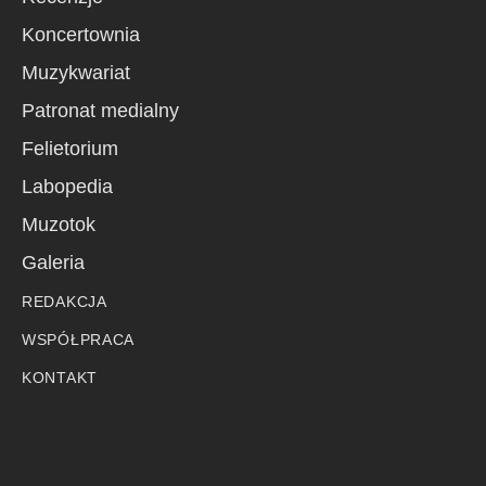
Koncertownia
Muzykwariat
Patronat medialny
Felietorium
Labopedia
Muzotok
Galeria
REDAKCJA
WSPÓŁPRACA
KONTAKT