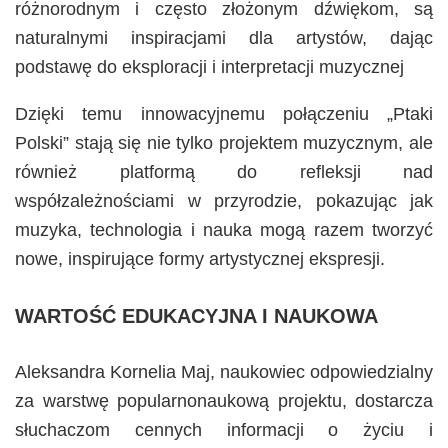
różnorodnym i często złożonym dźwiękom, są
naturalnymi inspiracjami dla artystów, dając
podstawę do eksploracji i interpretacji muzycznej​
Dzięki temu innowacyjnemu połączeniu „Ptaki
Polski” stają się nie tylko projektem muzycznym, ale
również platformą do refleksji nad
współzależnościami w przyrodzie, pokazując jak
muzyka, technologia i nauka mogą razem tworzyć
nowe, inspirujące formy artystycznej ekspresji.
​WARTOŚĆ EDUKACYJNA I NAUKOWA
Aleksandra Kornelia Maj, naukowiec odpowiedzialny
za warstwę popularnonaukową projektu, dostarcza
słuchaczom cennych informacji o życiu i