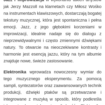
jak Jerzy Mazzoll na klarnetach czy Miłosz Wośko
na instrumentach klawiszowych, dostarczają bogatej
tekstury muzycznej, która jest spontaniczna i pełna
emocji. Jazz, z jego głębokimi korzeniami w
improwizacji, idealnie nadaje się do dialogu z
nieprzewidywalnymi i często zmiennymi dźwiękami
natury. To otwarcie na nieoczekiwane kontrasty i
harmonie jest esencją jazzu, który na tym albumie
znajduje nowe, świeże zastosowanie​.
Elektronika
wprowadza nowoczesny wymiar do
tego muzycznego eksperymentu. Za pomocą
sampli, syntezatorów oraz zaawansowanych technik
produkcji, dźwięki ptaków są przetwarzane i
integrowane z muzyką w sposób, który podkreśla