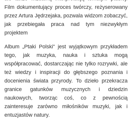
Film dokumentujący proces twórczy, reżyserowany
przez Artura Jędrzejaka, pozwala widzom zobaczyć,
jak przebiegała praca nad tym niezwykłym
projektem​
Album „Ptaki Polski” jest wyjątkowym przykładem
tego, jak muzyka, nauka i sztuka mogą
współpracować, dostarczając nie tylko rozrywki, ale
też wiedzy i inspiracji do głębszego poznania i
docenienia świata przyrody. To dzieło przekracza
granice gatunków muzycznych i dziedzin
naukowych, tworząc coś, co z pewnością
zainteresuje zarówno miłośników muzyki, jak i
entuzjastów natury.