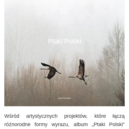
Wśród artystycznych projektów, które łączą
różnorodne formy wyrazu, album „Ptaki Polski”