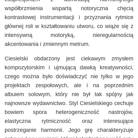
współbrzmienia wspartą notoryczna chęcią
kontrastowej instrumentacji i przyznania rytmice
głównej roli w kształtowaniu utworu, co wiąże się z
intensywną motoryką, nieregularnością
akcentowania i zmiennym metrum.
Ciesielski obdarzony jest ciekawym zmysłem
kompozytorskim i ujmującą dawką kreatywności,
czego można było doświadczyć nie tylko w jego
projektach zespołowych, ale i na poprzednim
albuiem solowym, który nie był tak spójny jak
najnowsze wydawnictwo. Styl Ciesielskiego cechuje
bowiem spora heterogeniczność nastrojów,
elastyczna rytmiczność oraz interesujące
postrzeganie harmonii. Jego grę charakteryzuje