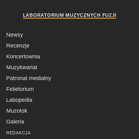
LABORATORIUM MUZYCZNYCH FUZJI
Newsy
Recenzje
Koncertownia
Muzykwariat
Patronat medialny
Felietorium
Labopedia
Muzotok
Galeria
REDAKCJA