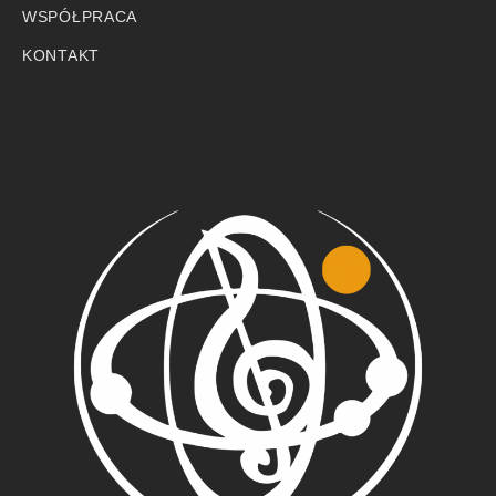
WSPÓŁPRACA
KONTAKT