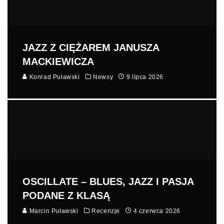
JAZZ Z CIĘŻAREM JANUSZA
MACKIEWICZA
Konrad Puławski
Newsy
9 lipca 2026
OSCILLATE – BLUES, JAZZ I PASJA
PODANE Z KLASĄ
Marcin Puławski
Recenzje
4 czerwca 2026