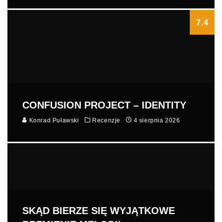
7.4
CONFUSION PROJECT – IDENTITY
Konrad Puławski
Recenzje
4 sierpnia 2026
SKĄD BIERZE SIĘ WYJĄTKOWE