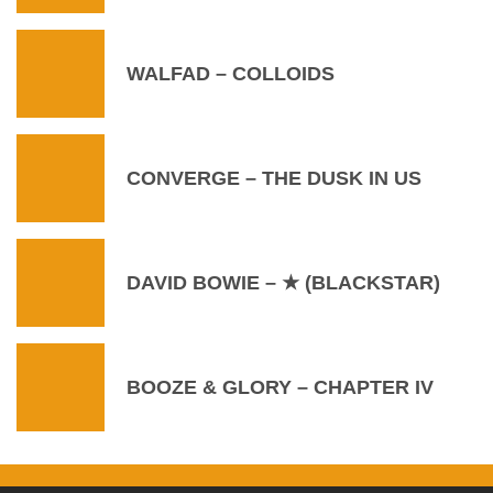
WALFAD – COLLOIDS
CONVERGE – THE DUSK IN US
DAVID BOWIE – ★ (BLACKSTAR)
BOOZE & GLORY – CHAPTER IV