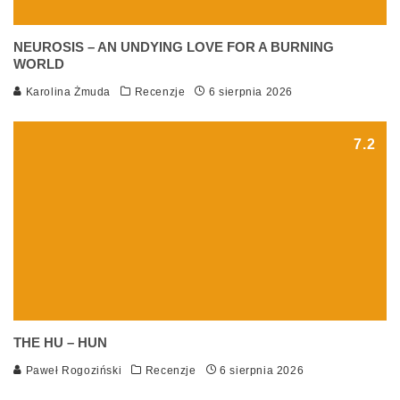
NEUROSIS – AN UNDYING LOVE FOR A BURNING
WORLD
Karolina Żmuda
Recenzje
6 sierpnia 2026
7.2
THE HU – HUN
Paweł Rogoziński
Recenzje
6 sierpnia 2026