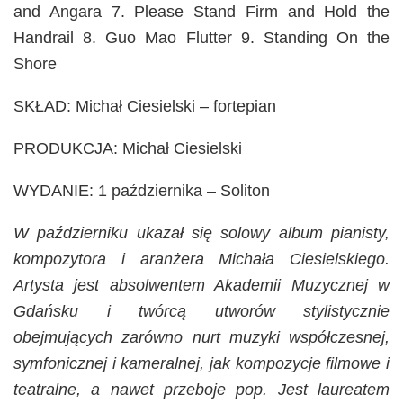
and Angara 7. Please Stand Firm and Hold the
Handrail 8. Guo Mao Flutter 9. Standing On the
Shore
SKŁAD: Michał Ciesielski – fortepian
PRODUKCJA: Michał Ciesielski
WYDANIE: 1 października – Soliton
W październiku ukazał się solowy album pianisty,
kompozytora i aranżera Michała Ciesielskiego.
Artysta jest absolwentem Akademii Muzycznej w
Gdańsku i twórcą utworów stylistycznie
obejmujących zarówno nurt muzyki współczesnej,
symfonicznej i kameralnej, jak kompozycje filmowe i
teatralne, a nawet przeboje pop. Jest laureatem