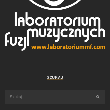
SZUKAJ