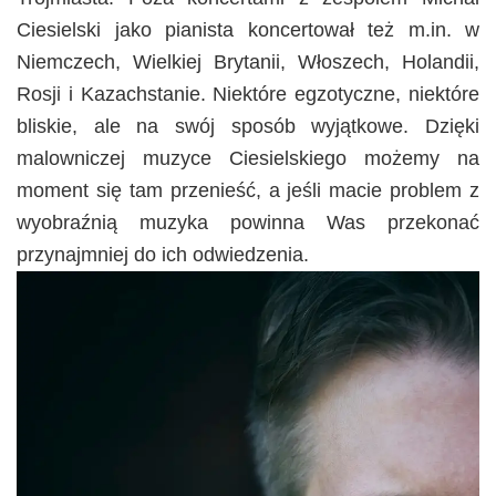
Ciesielski jako pianista koncertował też m.in. w
Niemczech, Wielkiej Brytanii, Włoszech, Holandii,
Rosji i Kazachstanie. Niektóre egzotyczne, niektóre
bliskie, ale na swój sposób wyjątkowe. Dzięki
malowniczej muzyce Ciesielskiego możemy na
moment się tam przenieść, a jeśli macie problem z
wyobraźnią muzyka powinna Was przekonać
przynajmniej do ich odwiedzenia.