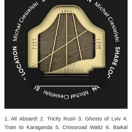
1. All Aboard! 2. Tricity Rush 3. Ghosts of Lviv 4.
Train to Karaganda 5. Crossroad Waltz 6. Baikal