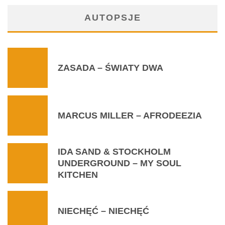
AUTOPSJE
ZASADA – ŚWIATY DWA
MARCUS MILLER – AFRODEEZIA
IDA SAND & STOCKHOLM
UNDERGROUND – MY SOUL
KITCHEN
NIECHĘĆ – NIECHĘĆ