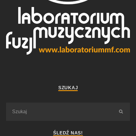
SZUKAJ
ŚLEDŹ NAS!