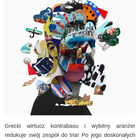
Grecki wirtuoz kontrabasu i wybitny aranżer
redukuje swój zespół do tria! Po jego doskonałych