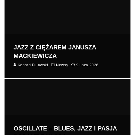
JAZZ Z CIĘŻAREM JANUSZA
MACKIEWICZA
Konrad Puławski
Newsy
9 lipca 2026
OSCILLATE – BLUES, JAZZ I PASJA