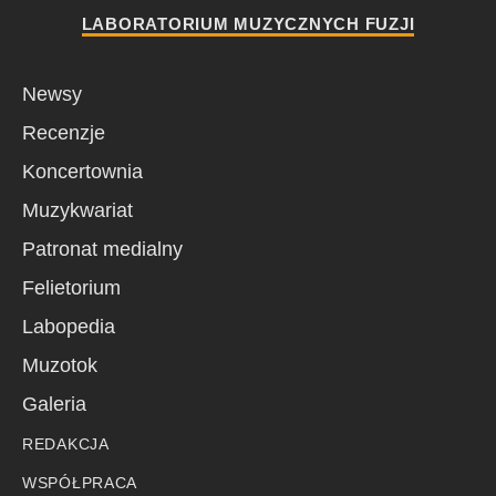
LABORATORIUM MUZYCZNYCH FUZJI
Newsy
Recenzje
Koncertownia
Muzykwariat
Patronat medialny
Felietorium
Labopedia
Muzotok
Galeria
REDAKCJA
WSPÓŁPRACA