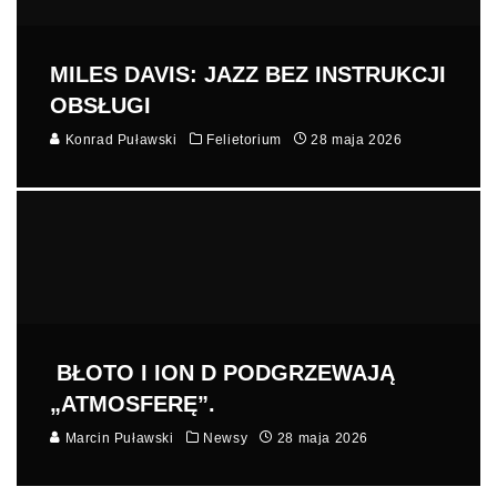
MILES DAVIS: JAZZ BEZ INSTRUKCJI
OBSŁUGI
Konrad Puławski
Felietorium
28 maja 2026
BŁOTO I ION D PODGRZEWAJĄ
„ATMOSFERĘ”.
Marcin Puławski
Newsy
28 maja 2026