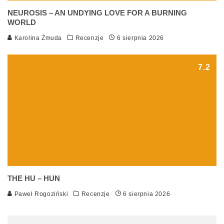
NEUROSIS – AN UNDYING LOVE FOR A BURNING
WORLD
Karolina Żmuda
Recenzje
6 sierpnia 2026
7.2
THE HU – HUN
Paweł Rogoziński
Recenzje
6 sierpnia 2026