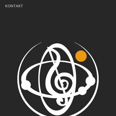
KONTAKT