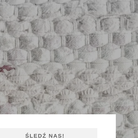
ŚLEDŹ NAS!