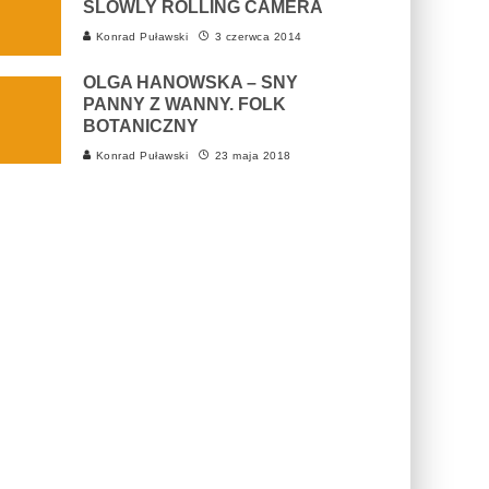
SLOWLY ROLLING CAMERA
Konrad Puławski
3 czerwca 2014
OLGA HANOWSKA – SNY
PANNY Z WANNY. FOLK
BOTANICZNY
Konrad Puławski
23 maja 2018