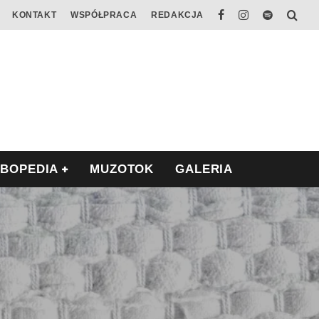
KONTAKT
WSPÓŁPRACA
REDAKCJA
ABOPEDIA
MUZOTOK
GALERIA