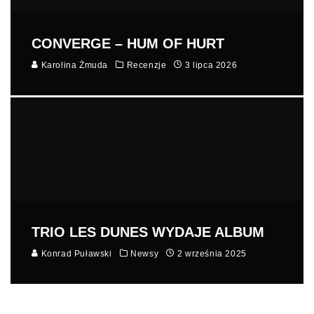
CONVERGE – HUM OF HURT
Karolina Żmuda
Recenzje
3 lipca 2026
TRIO LES DUNES WYDAJE ALBUM
Konrad Puławski
Newsy
2 września 2025