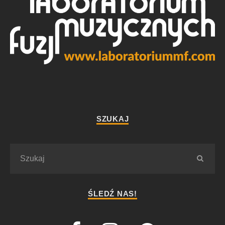
SZUKAJ
ŚLEDŹ NAS!