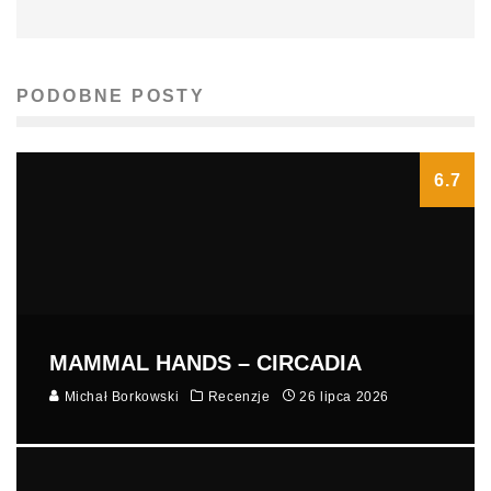
PODOBNE POSTY
6.7
MAMMAL HANDS – CIRCADIA
Michał Borkowski
Recenzje
26 lipca 2026