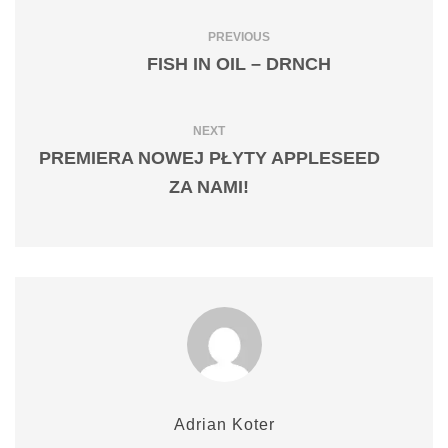
PREVIOUS
FISH IN OIL – DRNCH
NEXT
PREMIERA NOWEJ PŁYTY APPLESEED
ZA NAMI!
Adrian Koter