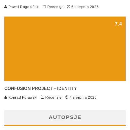
Paweł Rogoziński
Recenzje
5 sierpnia 2026
7.4
CONFUSION PROJECT – IDENTITY
Konrad Puławski
Recenzje
4 sierpnia 2026
AUTOPSJE