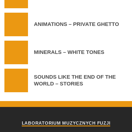
ANIMATIONS – PRIVATE GHETTO
MINERALS – WHITE TONES
SOUNDS LIKE THE END OF THE
WORLD – STORIES
LABORATORIUM MUZYCZNYCH FUZJI