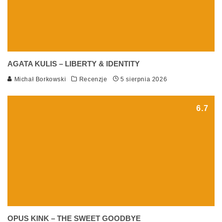
AGATA KULIS – LIBERTY & IDENTITY
Michał Borkowski
Recenzje
5 sierpnia 2026
6.7
OPUS KINK – THE SWEET GOODBYE