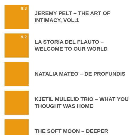
8.3
JEREMY PELT – THE ART OF
INTIMACY, VOL.1
9.2
LA STORIA DEL FLAUTO –
WELCOME TO OUR WORLD
NATALIA MATEO – DE PROFUNDIS
KJETIL MULELID TRIO – WHAT YOU
THOUGHT WAS HOME
THE SOFT MOON – DEEPER