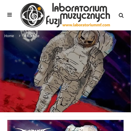
Home
Recenzje