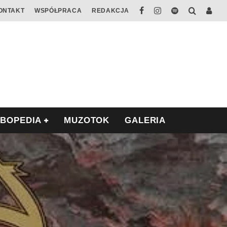
ONTAKT
WSPÓŁPRACA
REDAKCJA
ABOPEDIA
MUZOTOK
GALERIA