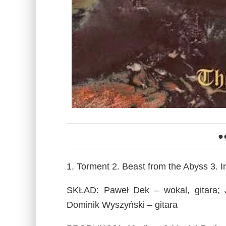
●
1. Torment 2. Beast from the Abyss 3. 
SKŁAD: Paweł Dek – wokal, gitara; 
Dominik Wyszyński – gitara