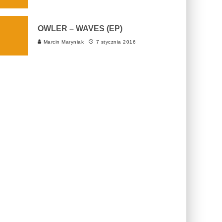
OWLER – WAVES (EP)
Marcin Maryniak
7 stycznia 2016