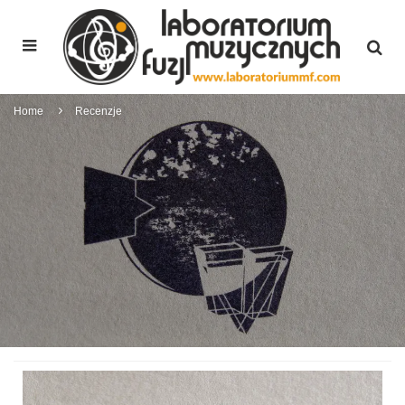
Home
Recenzje