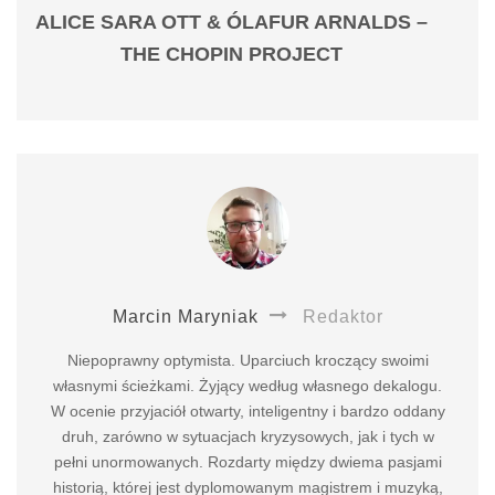
ALICE SARA OTT & ÓLAFUR ARNALDS –
THE CHOPIN PROJECT
Marcin Maryniak
Redaktor
Niepoprawny optymista. Uparciuch kroczący swoimi
własnymi ścieżkami. Żyjący według własnego dekalogu.
W ocenie przyjaciół otwarty, inteligentny i bardzo oddany
druh, zarówno w sytuacjach kryzysowych, jak i tych w
pełni unormowanych. Rozdarty między dwiema pasjami
historią, której jest dyplomowanym magistrem i muzyką,