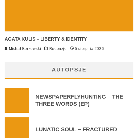
AGATA KULIS – LIBERTY & IDENTITY
Michał Borkowski
Recenzje
5 sierpnia 2026
AUTOPSJE
NEWSPAPERFLYHUNTING – THE
THREE WORDS (EP)
LUNATIC SOUL – FRACTURED