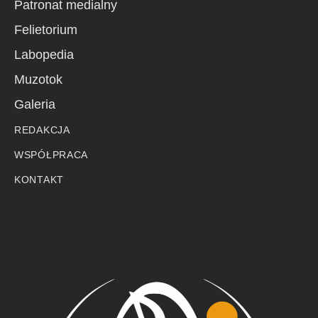
Patronat medialny
Felietorium
Labopedia
Muzotok
Galeria
REDAKCJA
WSPÓŁPRACA
KONTAKT