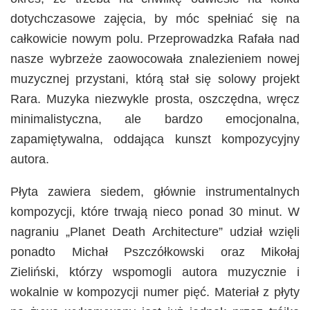
dotychczasowe zajęcia, by móc spełniać się na
całkowicie nowym polu. Przeprowadzka Rafała nad
nasze wybrzeże zaowocowała znalezieniem nowej
muzycznej przystani, którą stał się solowy projekt
Rara. Muzyka niezwykle prosta, oszczędna, wręcz
minimalistyczna, ale bardzo emocjonalna,
zapamiętywalna, oddająca kunszt kompozycyjny
autora.
Płyta zawiera siedem, głównie instrumentalnych
kompozycji, które trwają nieco ponad 30 minut. W
nagraniu „Planet Death Architecture” udział wzięli
ponadto Michał Pszczółkowski oraz Mikołaj
Zieliński, którzy wspomogli autora muzycznie i
wokalnie w kompozycji numer pięć. Materiał z płyty