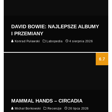
DAVID BOWIE: NAJLEPSZE ALBUMY
I PRZEMIANY
Konrad Puławski
Labopedia
4 sierpnia 2026
6.7
MAMMAL HANDS – CIRCADIA
Michał Borkowski
Recenzje
26 lipca 2026