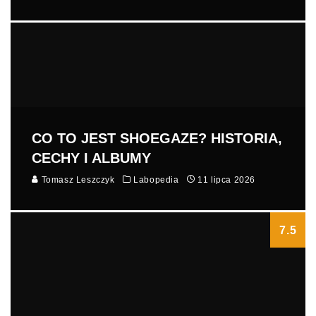
CO TO JEST SHOEGAZE? HISTORIA,
CECHY I ALBUMY
Tomasz Leszczyk
Labopedia
11 lipca 2026
7.5