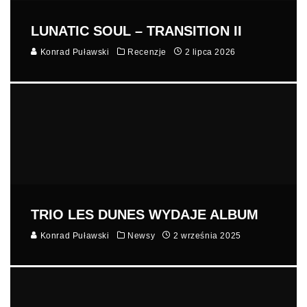
LUNATIC SOUL – TRANSITION II
Konrad Puławski
Recenzje
2 lipca 2026
TRIO LES DUNES WYDAJE ALBUM
Konrad Puławski
Newsy
2 września 2025