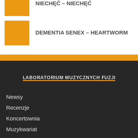
NIECHĘĆ – NIECHĘĆ
DEMENTIA SENEX – HEARTWORM
LABORATORIUM MUZYCZNYCH FUZJI
Newsy
Recenzje
Koncertownia
Muzykwariat