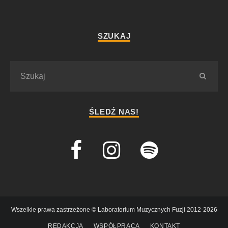
SZUKAJ
ŚLEDŹ NAS!
Wszelkie prawa zastrzeżone © Laboratorium Muzycznych Fuzji 2012-2026
REDAKCJA
WSPÓŁPRACA
KONTAKT