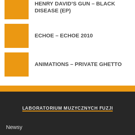
HENRY DAVID’S GUN – BLACK
DISEASE (EP)
ECHOE – ECHOE 2010
ANIMATIONS – PRIVATE GHETTO
LABORATORIUM MUZYCZNYCH FUZJI
Newsy