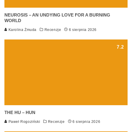
NEUROSIS – AN UNDYING LOVE FOR A BURNING
WORLD
Karolina Żmuda
Recenzje
6 sierpnia 2026
7.2
THE HU – HUN
Paweł Rogoziński
Recenzje
6 sierpnia 2026