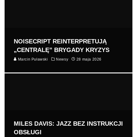
NOISECRIPT REINTERPRETUJĄ
„CENTRALĘ” BRYGADY KRYZYS
Marcin Puławski
Newsy
28 maja 2026
MILES DAVIS: JAZZ BEZ INSTRUKCJI
OBSŁUGI