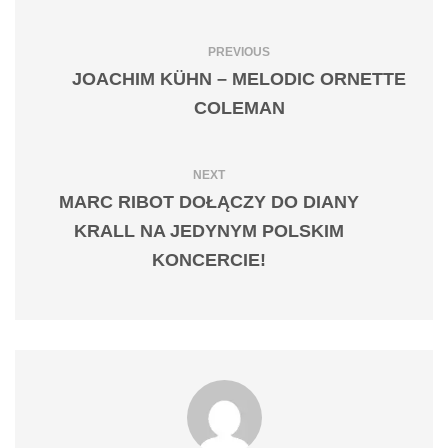
PREVIOUS
JOACHIM KÜHN – MELODIC ORNETTE
COLEMAN
NEXT
MARC RIBOT DOŁĄCZY DO DIANY
KRALL NA JEDYNYM POLSKIM
KONCERCIE!