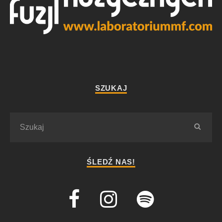
SZUKAJ
ŚLEDŹ NAS!