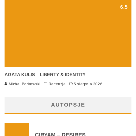
6.5
AGATA KULIS – LIBERTY & IDENTITY
Michał Borkowski
Recenzje
5 sierpnia 2026
AUTOPSJE
CIRYAM – DESIRES