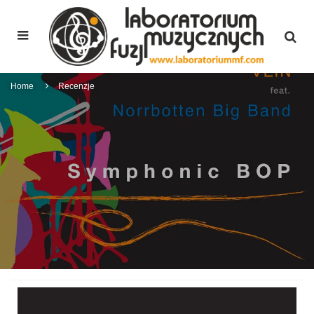
Home
Recenzje