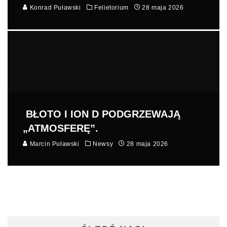
Konrad Puławski
Felietorium
28 maja 2026
BŁOTO I ION D PODGRZEWAJĄ
„ATMOSFERĘ”.
Marcin Puławski
Newsy
28 maja 2026