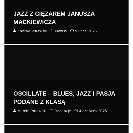
JAZZ Z CIĘŻAREM JANUSZA
MACKIEWICZA
Konrad Puławski
Newsy
9 lipca 2026
OSCILLATE – BLUES, JAZZ I PASJA
PODANE Z KLASĄ
Marcin Puławski
Recenzje
4 czerwca 2026