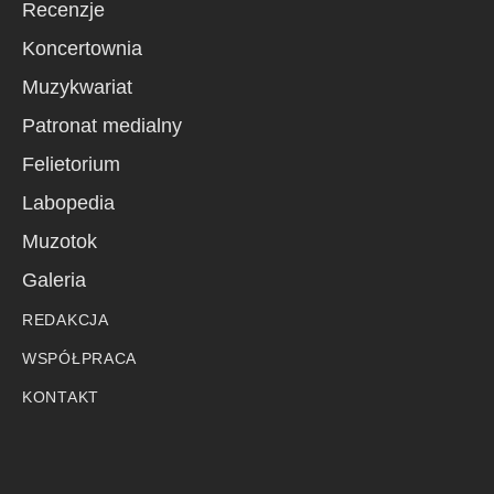
Recenzje
Koncertownia
Muzykwariat
Patronat medialny
Felietorium
Labopedia
Muzotok
Galeria
REDAKCJA
WSPÓŁPRACA
KONTAKT