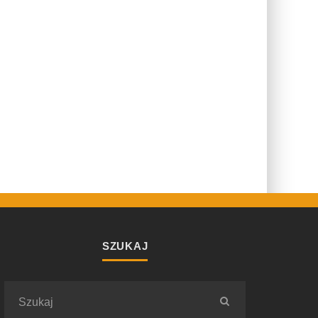
SZUKAJ