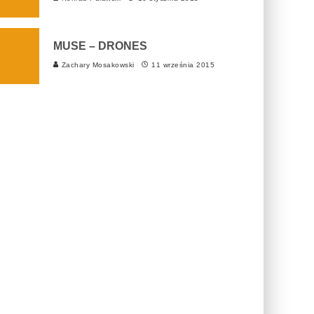
MUSE – DRONES
Zachary Mosakowski
11 września 2015