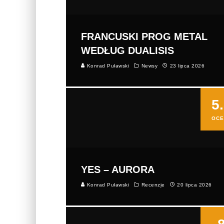
FRANCUSKI PROG METAL
WEDŁUG DUALISIS
Konrad Puławski
Newsy
23 lipca 2026
5
OCE
YES – AURORA
Konrad Puławski
Recenzje
20 lipca 2026