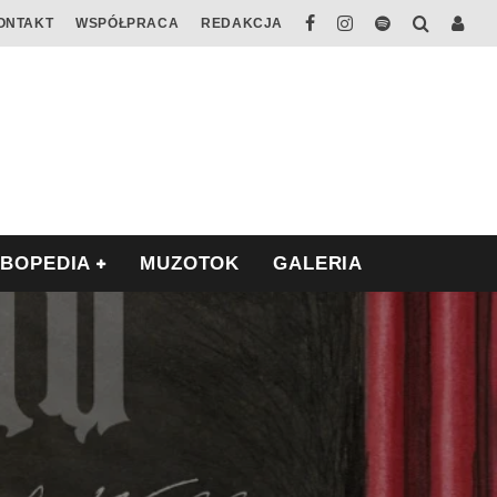
ONTAKT
WSPÓŁPRACA
REDAKCJA
ABOPEDIA
MUZOTOK
GALERIA