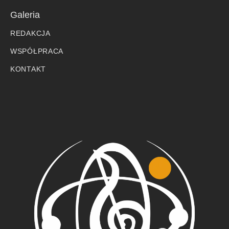
Galeria
REDAKCJA
WSPÓŁPRACA
KONTAKT