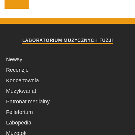
LABORATORIUM MUZYCZNYCH FUZJI
Newsy
Recenzje
Koncertownia
Muzykwariat
Patronat medialny
Felietorium
Labopedia
Muzotok