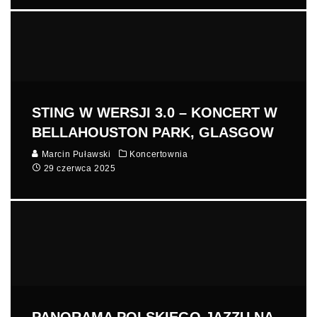
STING W WERSJI 3.0 – KONCERT W
BELLAHOUSTON PARK, GLASGOW
Marcin Puławski
Koncertownia
29 czerwca 2025