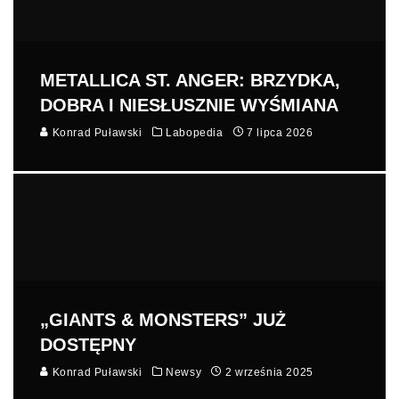
METALLICA ST. ANGER: BRZYDKA,
DOBRA I NIESŁUSZNIE WYŚMIANA
Konrad Puławski
Labopedia
7 lipca 2026
„GIANTS & MONSTERS” JUŻ
DOSTĘPNY
Konrad Puławski
Newsy
2 września 2025