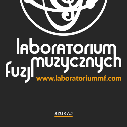
SZUKAJ