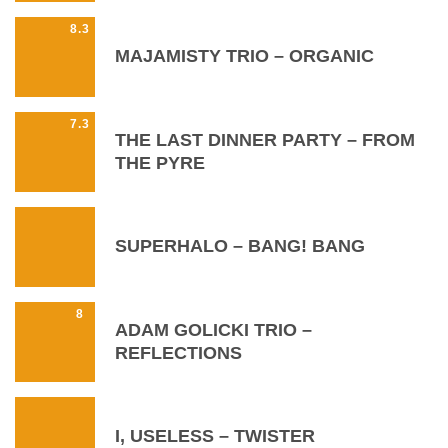
8.3
MAJAMISTY TRIO – ORGANIC
7.3
THE LAST DINNER PARTY – FROM
THE PYRE
SUPERHALO – BANG! BANG
8
ADAM GOLICKI TRIO –
REFLECTIONS
I, USELESS – TWISTER