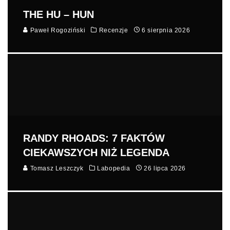
THE HU – HUN
Paweł Rogoziński
Recenzje
6 sierpnia 2026
RANDY RHOADS: 7 FAKTÓW
CIEKAWSZYCH NIŻ LEGENDA
Tomasz Leszczyk
Labopedia
26 lipca 2026