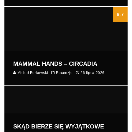
6.7
MAMMAL HANDS – CIRCADIA
Michał Borkowski
Recenzje
26 lipca 2026
SKĄD BIERZE SIĘ WYJĄTKOWE