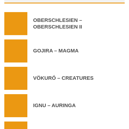
OBERSCHLESIEN –
OBERSCHLESIEN II
GOJIRA – MAGMA
VÖKURÓ – CREATURES
IGNU – AURINGA