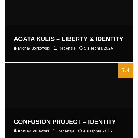
AGATA KULIS – LIBERTY & IDENTITY
Michał Borkowski
Recenzje
5 sierpnia 2026
7.4
CONFUSION PROJECT – IDENTITY
Konrad Puławski
Recenzje
4 sierpnia 2026