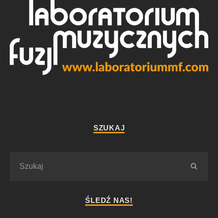
SZUKAJ
ŚLEDŹ NAS!