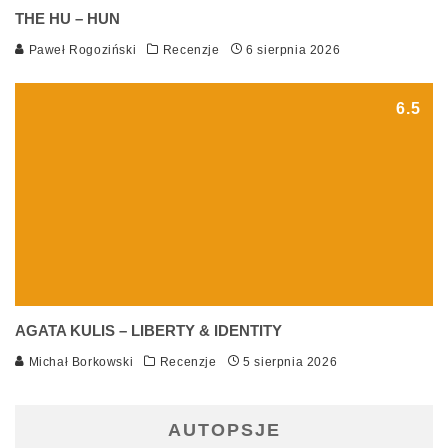
THE HU – HUN
Paweł Rogoziński
Recenzje
6 sierpnia 2026
6.5
AGATA KULIS – LIBERTY & IDENTITY
Michał Borkowski
Recenzje
5 sierpnia 2026
AUTOPSJE