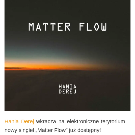
Hania Derej
wkracza na elektroniczne terytorium –
nowy singiel „Matter Flow” już dostępny!