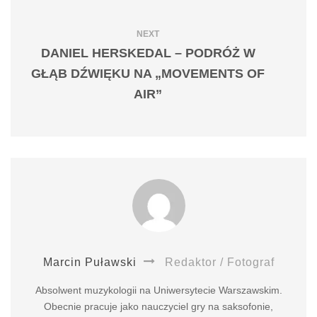
NEXT
DANIEL HERSKEDAL – PODRÓŻ W
GŁĄB DŹWIĘKU NA „MOVEMENTS OF
AIR”
Marcin Puławski
Redaktor / Fotograf
Absolwent muzykologii na Uniwersytecie Warszawskim.
Obecnie pracuje jako nauczyciel gry na saksofonie,