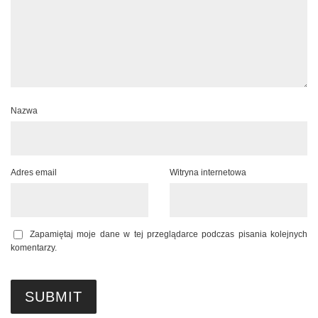
Nazwa
Adres email
Witryna internetowa
Zapamiętaj moje dane w tej przeglądarce podczas pisania kolejnych
komentarzy.