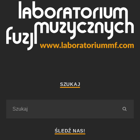
SZUKAJ
ŚLEDŹ NAS!