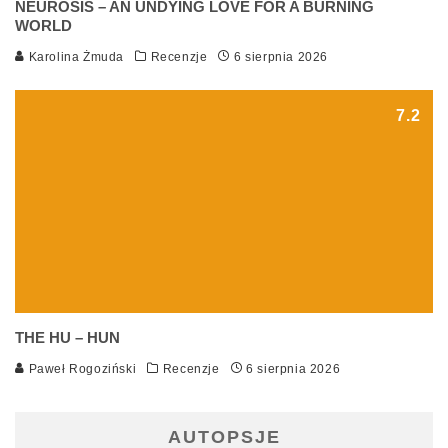
NEUROSIS – AN UNDYING LOVE FOR A BURNING
WORLD
Karolina Żmuda
Recenzje
6 sierpnia 2026
7.2
THE HU – HUN
Paweł Rogoziński
Recenzje
6 sierpnia 2026
AUTOPSJE