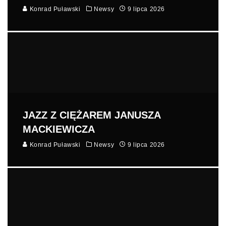
Konrad Puławski
Newsy
9 lipca 2026
JAZZ Z CIĘŻAREM JANUSZA
MACKIEWICZA
Konrad Puławski
Newsy
9 lipca 2026