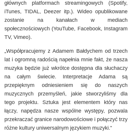
głównych platformach streamingowych (Spotify,
iTunes, TIDAL, Deezer itp.). Wideo opublikowane
zostanie na kanałach w mediach
społecznościowych (YouTube, Facebook, Instagram
TV, Vimeo).
„Współpracujemy z Adamem Bałdychem od trzech
lat i ogromną radością napełnia mnie fakt, że nasza
muzyka będzie już wkrótce dostępna dla słuchaczy
na całym świecie. Interpretacje Adama są
przepięknym odniesieniem się do naszych
muzycznych przemyśleń, jakie stworzyliśmy dla
tego projektu. Sztuka jest elementem który nas
łączy, napędza nasze wspólne występy, pozwala
przekraczać granice narodowościowe i połączyć trzy
różne kultury uniwersalnym językiem muzyki.”