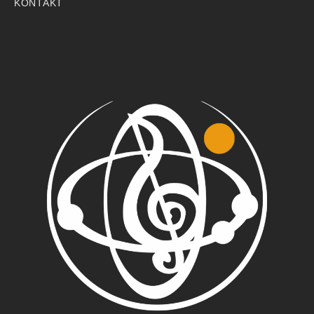
KONTAKT