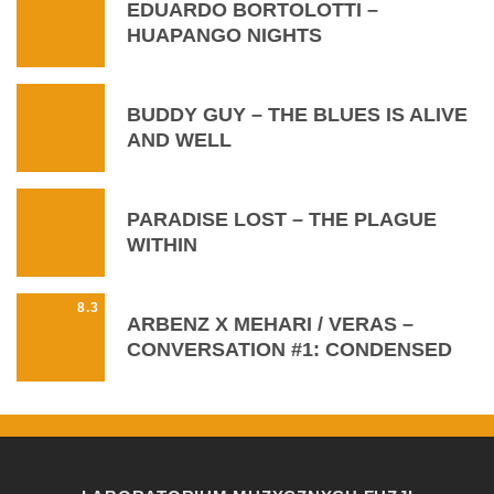
EDUARDO BORTOLOTTI –
HUAPANGO NIGHTS
BUDDY GUY – THE BLUES IS ALIVE
AND WELL
PARADISE LOST – THE PLAGUE
WITHIN
8.3
ARBENZ X MEHARI / VERAS –
CONVERSATION #1: CONDENSED