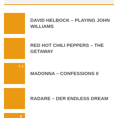
DAVID HELBOCK – PLAYING JOHN
WILLIAMS
RED HOT CHILI PEPPERS – THE
GETAWAY
7.1
MADONNA – CONFESSIONS II
RADARE – DER ENDLESS DREAM
8