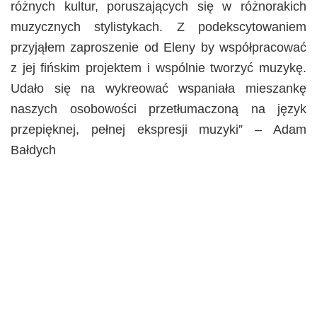
różnych kultur, poruszających się w różnorakich
muzycznych stylistykach. Z podekscytowaniem
przyjąłem zaproszenie od Eleny by współpracować
z jej fińskim projektem i wspólnie tworzyć muzykę.
Udało się na wykreować wspaniała mieszankę
naszych osobowości przetłumaczoną na język
przepięknej, pełnej ekspresji muzyki” – Adam
Bałdych