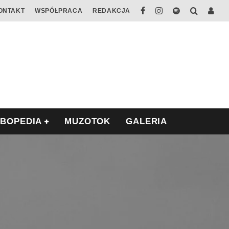
ONTAKT
WSPÓŁPRACA
REDAKCJA
ABOPEDIA
MUZOTOK
GALERIA