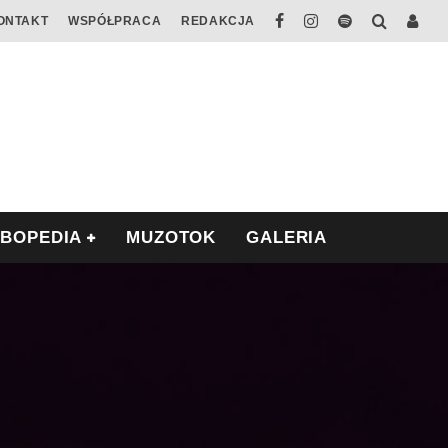
ONTAKT
WSPÓŁPRACA
REDAKCJA
ABOPEDIA
MUZOTOK
GALERIA