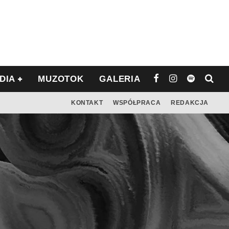
DIA
MUZOTOK
GALERIA
KONTAKT
WSPÓŁPRACA
REDAKCJA