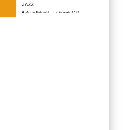
JAZZ
Marcin Puławski
4 kwietnia 2019