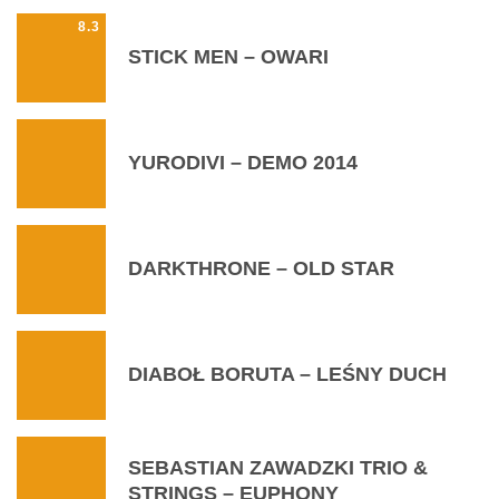
8.3
STICK MEN – OWARI
YURODIVI – DEMO 2014
DARKTHRONE – OLD STAR
DIABOŁ BORUTA – LEŚNY DUCH
SEBASTIAN ZAWADZKI TRIO &
STRINGS – EUPHONY