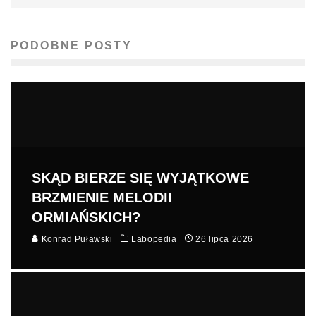
PODOBNE POSTY
SKĄD BIERZE SIĘ WYJĄTKOWE
BRZMIENIE MELODII
ORMIAŃSKICH?
Konrad Puławski
Labopedia
26 lipca 2026