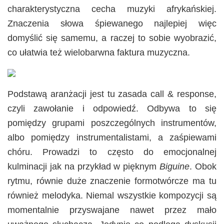
charakterystyczna cecha muzyki afrykańskiej.
Znaczenia słowa śpiewanego najlepiej więc
domyślić się samemu, a raczej to sobie wyobrazić,
co ułatwia też wielobarwna faktura muzyczna.
Podstawą aranżacji jest tu zasada call & response,
czyli zawołanie i odpowiedź. Odbywa to się
pomiędzy grupami poszczególnych instrumentów,
albo pomiędzy instrumentalistami, a zaśpiewami
chóru. Prowadzi to często do emocjonalnej
kulminacji jak na przykład w pięknym
Biguine
. Obok
rytmu, równie duże znaczenie formotwórcze ma tu
również melodyka. Niemal wszystkie kompozycji są
momentalnie przyswajane nawet przez mało