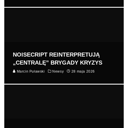
NOISECRIPT REINTERPRETUJĄ
„CENTRALĘ” BRYGADY KRYZYS
Marcin Puławski
Newsy
28 maja 2026