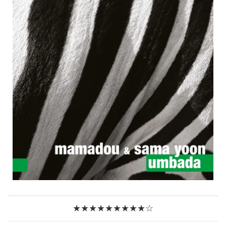
★★★★★★★★★☆