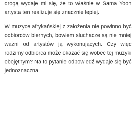
drogą wydaje mi się, że to właśnie w Sama Yoon
artysta ten realizuje się znacznie lepiej.
W muzyce afrykańskiej z założenia nie powinno być
odbiorców biernych, bowiem słuchacze są nie mniej
ważni od artystów ją wykonujących. Czy więc
rodzimy odbiorca może okazać się wobec tej muzyki
obojętnym? Na to pytanie odpowiedź wydaje się być
jednoznaczna.