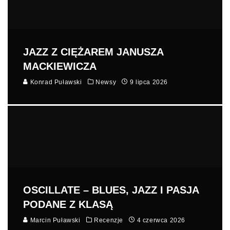
JAZZ Z CIĘŻAREM JANUSZA
MACKIEWICZA
Konrad Puławski
Newsy
9 lipca 2026
OSCILLATE – BLUES, JAZZ I PASJA
PODANE Z KLASĄ
Marcin Puławski
Recenzje
4 czerwca 2026