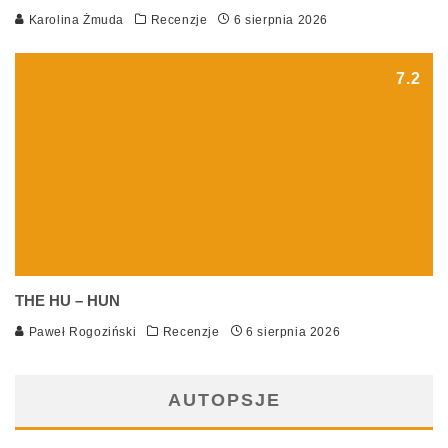
Karolina Żmuda
Recenzje
6 sierpnia 2026
7.2
THE HU – HUN
Paweł Rogoziński
Recenzje
6 sierpnia 2026
AUTOPSJE