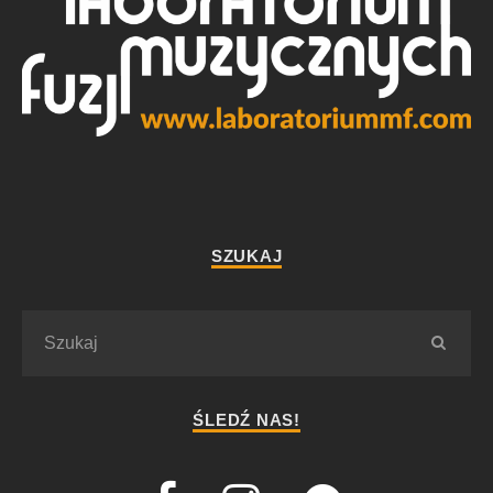
SZUKAJ
ŚLEDŹ NAS!