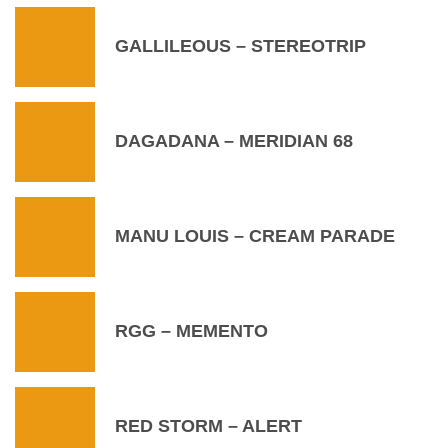
GALLILEOUS – STEREOTRIP
DAGADANA – MERIDIAN 68
MANU LOUIS – CREAM PARADE
RGG – MEMENTO
RED STORM – ALERT