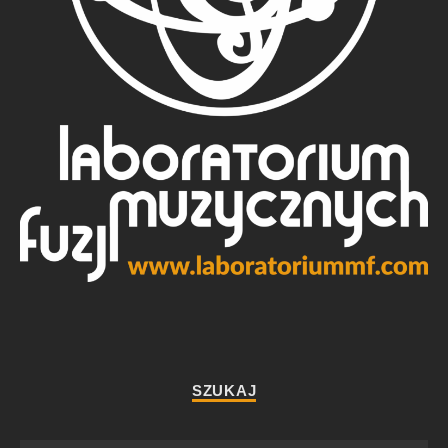
SZUKAJ