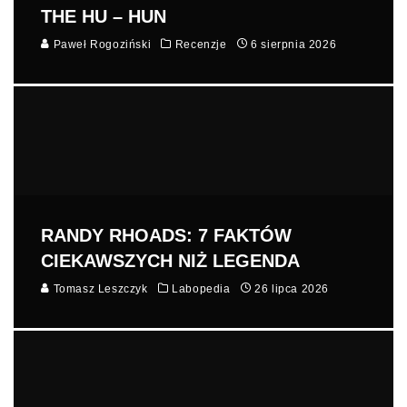
THE HU – HUN
Paweł Rogoziński
Recenzje
6 sierpnia 2026
RANDY RHOADS: 7 FAKTÓW
CIEKAWSZYCH NIŻ LEGENDA
Tomasz Leszczyk
Labopedia
26 lipca 2026