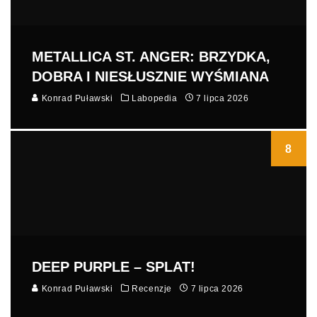
METALLICA ST. ANGER: BRZYDKA,
DOBRA I NIESŁUSZNIE WYŚMIANA
Konrad Puławski
Labopedia
7 lipca 2026
8
DEEP PURPLE – SPLAT!
Konrad Puławski
Recenzje
7 lipca 2026