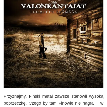
Przyznajmy. Fiński metal zawsze stanowił wysoką
poprzeczkę. Czego by tam Finowie nie nagrali i w