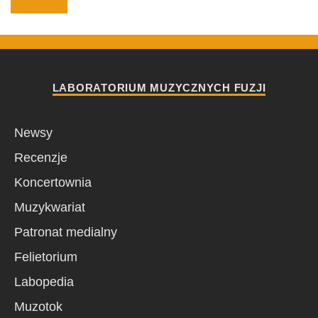
LABORATORIUM MUZYCZNYCH FUZJI
Newsy
Recenzje
Koncertownia
Muzykwariat
Patronat medialny
Felietorium
Labopedia
Muzotok