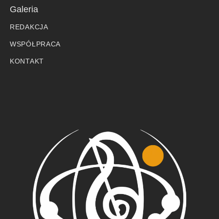
Galeria
REDAKCJA
WSPÓŁPRACA
KONTAKT