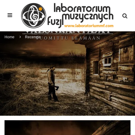
Home
Recenzje