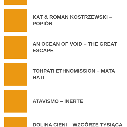
KAT & ROMAN KOSTRZEWSKI –
POPIÓR
AN OCEAN OF VOID – THE GREAT
ESCAPE
TOHPATI ETHNOMISSION – MATA
HATI
ATAVISMO – INERTE
DOLINA CIENI – WZGÓRZE TYSIĄCA