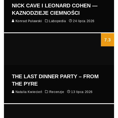
NICK CAVE I LEONARD COHEN —
KAZNODZIEJE CIEMNOŚCI
Konrad Puławski
Labopedia
24 lipca 2026
7.3
THE LAST DINNER PARTY – FROM
THE PYRE
Natalia Kwiecień
Recenzje
13 lipca 2026