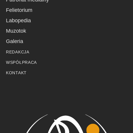
Felietorium
Labopedia
Muzotok
Galeria
REDAKCJA
WSPÓŁPRACA
KONTAKT