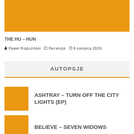
THE HU – HUN
Paweł Rogoziński
Recenzje
6 sierpnia 2026
AUTOPSJE
ASHTRAY – TURN OFF THE CITY
LIGHTS (EP)
BELIEVE – SEVEN WIDOWS