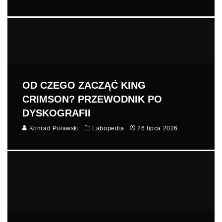
OD CZEGO ZACZĄĆ KING
CRIMSON? PRZEWODNIK PO
DYSKOGRAFII
Konrad Puławski
Labopedia
26 lipca 2026