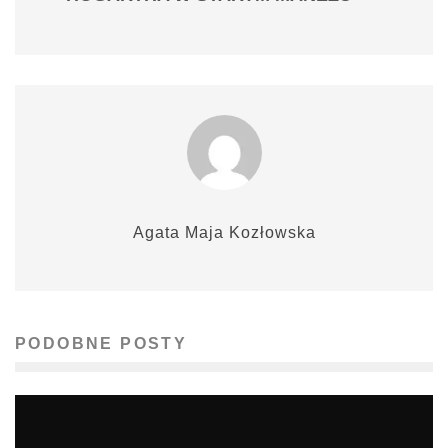
Agata Maja Kozłowska
PODOBNE POSTY