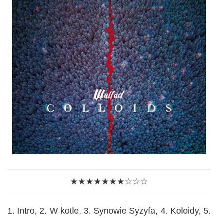
★★★★★★★☆☆☆
1. Intro, 2. W kotle, 3. Synowie Syzyfa, 4. Koloidy, 5.