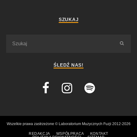
SZUKAJ
ŚLEDŹ NAS!
Wszelkie prawa zastrzeżone © Laboratorium Muzycznych Fuzji 2012-2026
REDAKCJA
WSPÓŁPRACA
KONTAKT