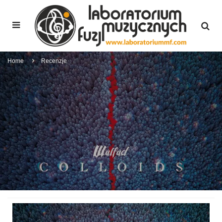
Home
Recenzje