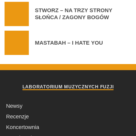
STWORZ – NA TRZY STRONY
SŁOŃCA / ZAGONY BOGÓW
MASTABAH – I HATE YOU
LABORATORIUM MUZYCZNYCH FUZJI
Newsy
Recenzje
Koncertownia