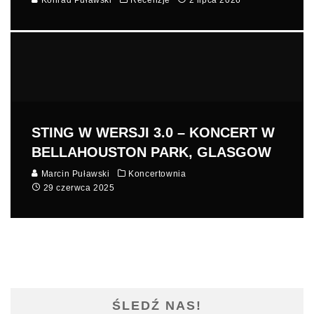
STING W WERSJI 3.0 – KONCERT W
BELLAHOUSTON PARK, GLASGOW
Marcin Puławski
Koncertownia
29 czerwca 2025
ŚLEDŹ NAS!