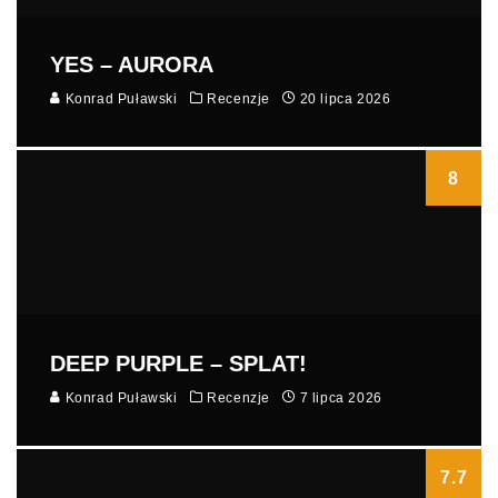
YES – AURORA
Konrad Puławski
Recenzje
20 lipca 2026
8
DEEP PURPLE – SPLAT!
Konrad Puławski
Recenzje
7 lipca 2026
7.7