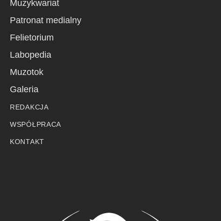
Muzykwariat
Patronat medialny
Felietorium
Labopedia
Muzotok
Galeria
REDAKCJA
WSPÓŁPRACA
KONTAKT