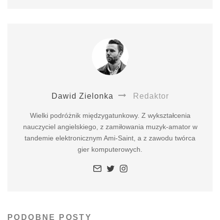
Dawid Zielonka
Redaktor
Wielki podróżnik międzygatunkowy. Z wykształcenia
nauczyciel angielskiego, z zamiłowania muzyk-amator w
tandemie elektronicznym Ami-Saint, a z zawodu twórca
gier komputerowych.
PODOBNE POSTY