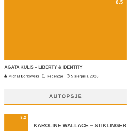
6.5
AGATA KULIS – LIBERTY & IDENTITY
Michał Borkowski
Recenzje
5 sierpnia 2026
AUTOPSJE
8.2
KAROLINE WALLACE – STIKLINGER