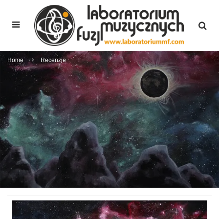
Home
Recenzje