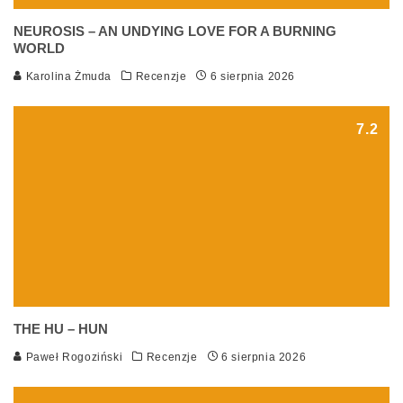
NEUROSIS – AN UNDYING LOVE FOR A BURNING
WORLD
Karolina Żmuda
Recenzje
6 sierpnia 2026
7.2
THE HU – HUN
Paweł Rogoziński
Recenzje
6 sierpnia 2026