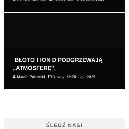
BŁOTO I ION D PODGRZEWAJĄ
„ATMOSFERĘ”.
Marcin Puławski
Newsy
28 maja 2026
ŚLEDŹ NAS!