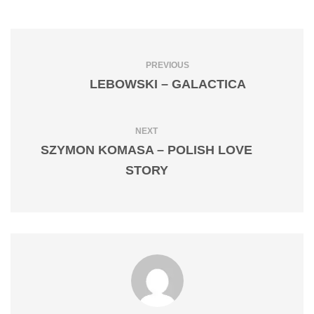
PREVIOUS
LEBOWSKI – GALACTICA
NEXT
SZYMON KOMASA – POLISH LOVE
STORY