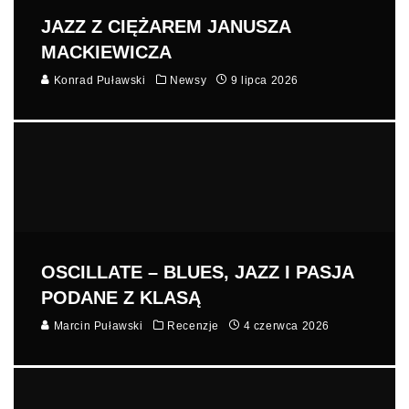
JAZZ Z CIĘŻAREM JANUSZA
MACKIEWICZA
Konrad Puławski
Newsy
9 lipca 2026
OSCILLATE – BLUES, JAZZ I PASJA
PODANE Z KLASĄ
Marcin Puławski
Recenzje
4 czerwca 2026