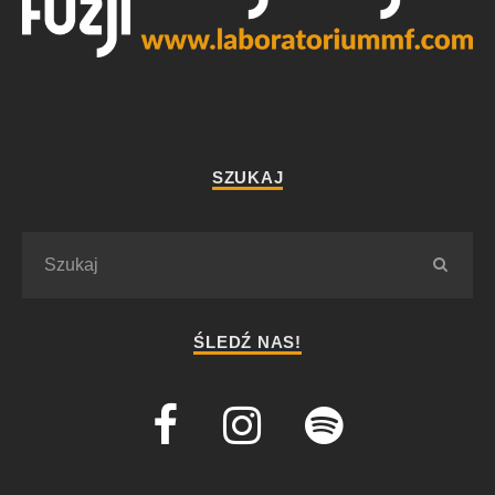
SZUKAJ
ŚLEDŹ NAS!