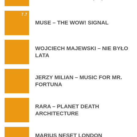
7.7
MUSE – THE WOW! SIGNAL
WOJCIECH MAJEWSKI – NIE BYŁO
LATA
JERZY MILIAN – MUSIC FOR MR.
FORTUNA
RARA – PLANET DEATH
ARCHITECTURE
MARIUS NESET LONDON