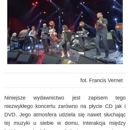
fot. Francis Vernet
Niniejsze wydawnictwo jest zapisem tego
niezwykłego koncertu zarówno na płycie CD jak i
DVD. Jego atmosfera udziela się nawet słuchając
tej muzyki u siebie w domu. Interakcja między