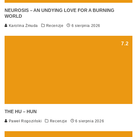
NEUROSIS – AN UNDYING LOVE FOR A BURNING
WORLD
Karolina Żmuda
Recenzje
6 sierpnia 2026
7.2
THE HU – HUN
Paweł Rogoziński
Recenzje
6 sierpnia 2026