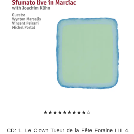
★★★★★★★★★☆
CD: 1. Le Clown Tueur de la Fête Foraine I-III 4.