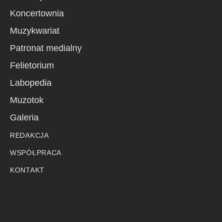
Koncertownia
Muzykwariat
Patronat medialny
Felietorium
Labopedia
Muzotok
Galeria
REDAKCJA
WSPÓŁPRACA
KONTAKT