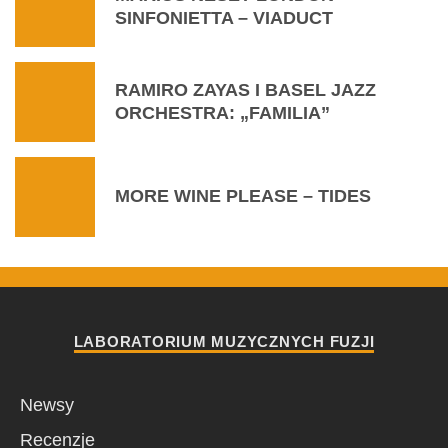
SINFONIETTA – VIADUCT
RAMIRO ZAYAS I BASEL JAZZ
ORCHESTRA: „FAMILIA”
MORE WINE PLEASE – TIDES
LABORATORIUM MUZYCZNYCH FUZJI
Newsy
Recenzje