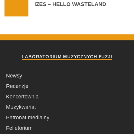
IZES – HELLO WASTELAND
LABORATORIUM MUZYCZNYCH FUZJI
Newsy
Recenzje
Koncertownia
Muzykwariat
Patronat medialny
Felietorium