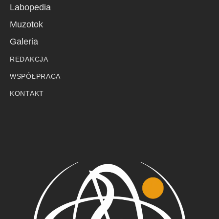
Labopedia
Muzotok
Galeria
REDAKCJA
WSPÓŁPRACA
KONTAKT