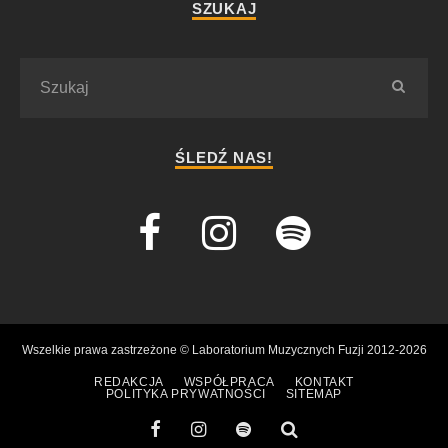
SZUKAJ
ŚLEDŹ NAS!
Wszelkie prawa zastrzeżone © Laboratorium Muzycznych Fuzji 2012-2026
REDAKCJA
WSPÓŁPRACA
KONTAKT
POLITYKA PRYWATNOŚCI
SITEMAP