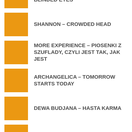
SHANNON – CROWDED HEAD
MORE EXPERIENCE – PIOSENKI Z
SZUFLADY, CZYLI JEST TAK, JAK
JEST
ARCHANGELICA – TOMORROW
STARTS TODAY
DEWA BUDJANA – HASTA KARMA