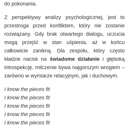
do pokonania.
Z perspektywy analizy psychologicznej, jest to
przestroga przed konfliktem, który nie zostanie
rozwiązany. Gdy brak otwartego dialogu, uczucia
mogą przejść w stan uśpienia, aż w końcu
całkowicie zanikną. Dla zespołu, który często
kładzie nacisk na
świadome działanie
i głęboką
introspekcję, milczenie bywa najgorszym wrogiem –
zarówno w wymiarze relacyjnym, jak i duchowym.
I know the pieces fit
I know the pieces fit
I know the pieces fit
I know the pieces fit
I know the pieces fit