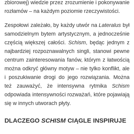
zbiorowej) wiedzie przez zrozumienie i pokonywanie
rozłamów – na każdym poziomie rzeczywistości.
Zespołowi zależało, by każdy utwór na
Lateralus
był
samodzielnym bytem artystycznym, a jednocześnie
częścią większej całości.
Schism
, będąc jednym z
najbardziej rozpoznawalnych singli, stanowi pewne
centrum zainteresowania fanów, którym z łatwością
można odkryć główny motyw – nie tylko konflikt, ale
i poszukiwanie drogi do jego rozwiązania. Można
też zauważyć, że intensywna rytmika
Schism
odpowiada intensywności rozważań, które pojawiają
się w innych utworach płyty.
DLACZEGO
SCHISM
CIĄGLE INSPIRUJE