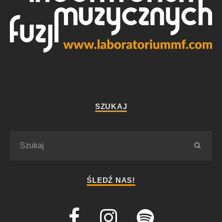
SZUKAJ
ŚLEDŹ NAS!