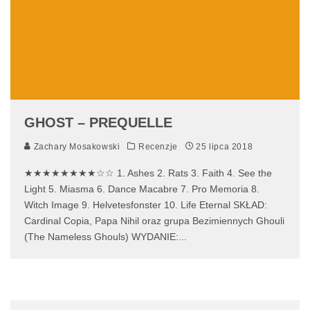
GHOST – PREQUELLE
Zachary Mosakowski
Recenzje
25 lipca 2018
★★★★★★★★☆☆ 1. Ashes 2. Rats 3. Faith 4. See the
Light 5. Miasma 6. Dance Macabre 7. Pro Memoria 8.
Witch Image 9. Helvetesfonster 10. Life Eternal SKŁAD:
Cardinal Copia, Papa Nihil oraz grupa Bezimiennych Ghouli
(The Nameless Ghouls) WYDANIE:
...