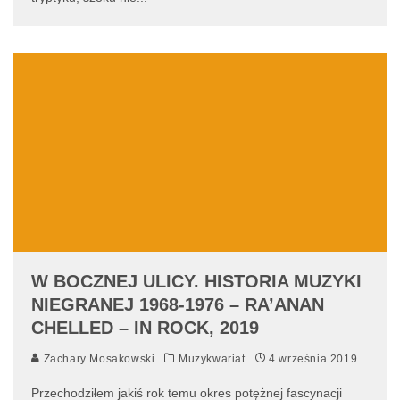
W BOCZNEJ ULICY. HISTORIA MUZYKI
NIEGRANEJ 1968-1976 – RA’ANAN
CHELLED – IN ROCK, 2019
Zachary Mosakowski
Muzykwariat
4 września 2019
Przechodziłem jakiś rok temu okres potężnej fascynacji