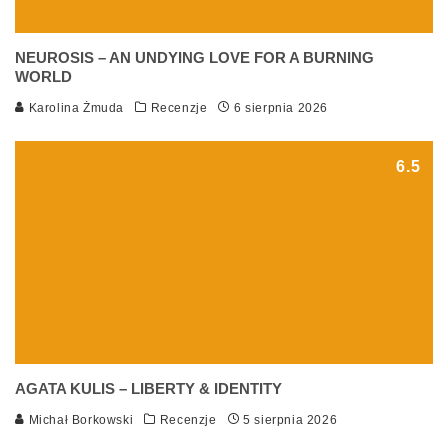
NEUROSIS – AN UNDYING LOVE FOR A BURNING
WORLD
Karolina Żmuda
Recenzje
6 sierpnia 2026
6.5
AGATA KULIS – LIBERTY & IDENTITY
Michał Borkowski
Recenzje
5 sierpnia 2026