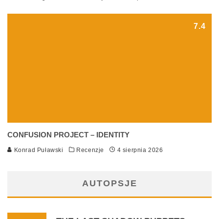
7.4
CONFUSION PROJECT – IDENTITY
Konrad Puławski
Recenzje
4 sierpnia 2026
AUTOPSJE