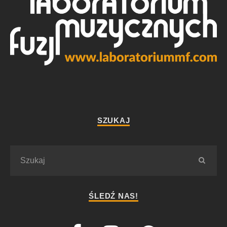
SZUKAJ
ŚLEDŹ NAS!