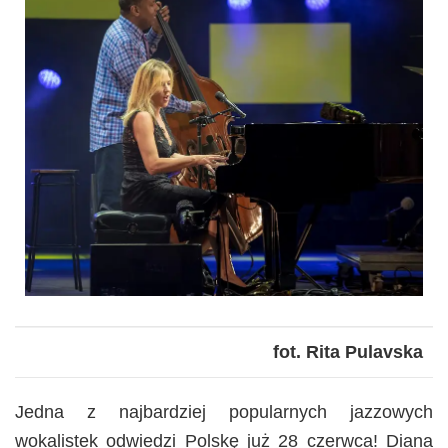
fot. Rita Pulavska
Jedna z najbardziej popularnych jazzowych
wokalistek odwiedzi Polskę już 28 czerwca! Diana