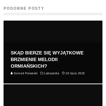
PODOBNE POSTY
SKĄD BIERZE SIĘ WYJĄTKOWE
BRZMIENIE MELODII
ORMIAŃSKICH?
Konrad Puławski
Labopedia
26 lipca 2026