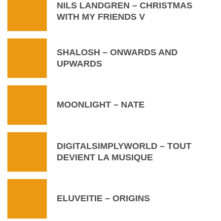
NILS LANDGREN – CHRISTMAS
WITH MY FRIENDS V
SHALOSH ‎– ONWARDS AND
UPWARDS
MOONLIGHT – NATE
DIGITALSIMPLYWORLD – TOUT
DEVIENT LA MUSIQUE
ELUVEITIE – ORIGINS