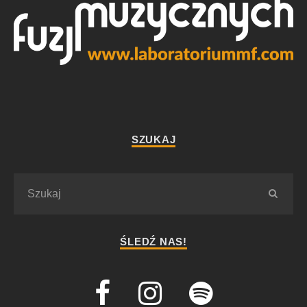
SZUKAJ
ŚLEDŹ NAS!