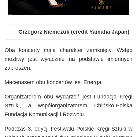
Grzegorz Niemczuk (credit Yamaha Japan)
Oba koncerty mają charakter zamknięty. Wstęp
możliwy jest wyłącznie na podstawie imiennych
zaproszeń.
Mecenasem obu koncertów jest Energa.
Organizatorem obu wydarzeń jest Fundacja Kręgi
Sztuki, a współorganizatorem Chińsko-Polska
Fundacja Komunikacji i Rozwoju.
Podczas 3. edycji Festiwalu Polskie Kręgi Sztuki w