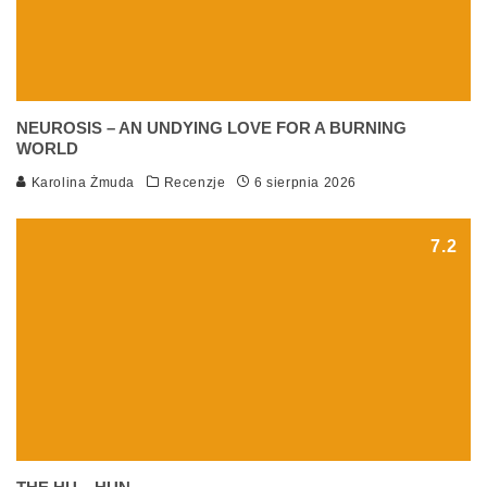
NEUROSIS – AN UNDYING LOVE FOR A BURNING
WORLD
Karolina Żmuda
Recenzje
6 sierpnia 2026
7.2