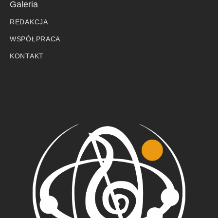
Galeria
REDAKCJA
WSPÓŁPRACA
KONTAKT