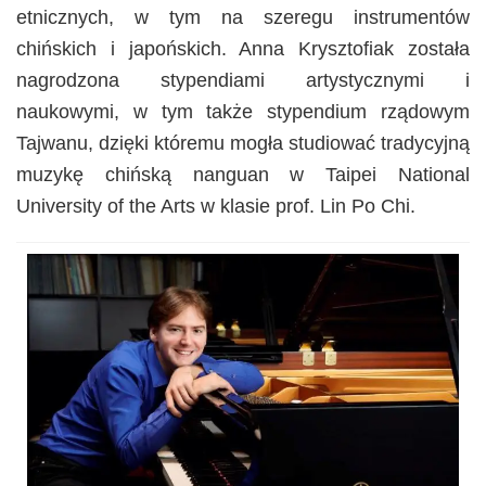
etnicznych, w tym na szeregu instrumentów
chińskich i japońskich. Anna Krysztofiak została
nagrodzona stypendiami artystycznymi i
naukowymi, w tym także stypendium rządowym
Tajwanu, dzięki któremu mogła studiować tradycyjną
muzykę chińską nanguan w Taipei National
University of the Arts w klasie prof. Lin Po Chi.