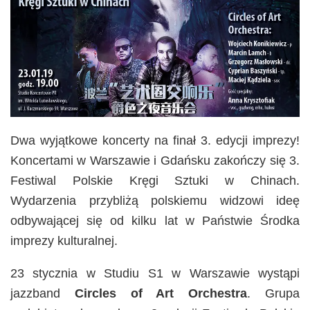
Dwa wyjątkowe koncerty na finał 3. edycji imprezy!
Koncertami w Warszawie i Gdańsku zakończy się 3.
Festiwal Polskie Kręgi Sztuki w Chinach.
Wydarzenia przybliżą polskiemu widzowi ideę
odbywającej się od kilku lat w Państwie Środka
imprezy kulturalnej.
23 stycznia w Studiu S1 w Warszawie wystąpi
jazzband
Circles of Art Orchestra
. Grupa