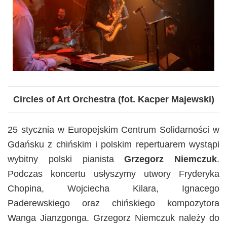
Circles of Art Orchestra (fot. Kacper Majewski)
25 stycznia w Europejskim Centrum Solidarności w
Gdańsku z chińskim i polskim repertuarem wystąpi
wybitny polski pianista
Grzegorz Niemczuk
.
Podczas koncertu usłyszymy utwory Fryderyka
Chopina, Wojciecha Kilara, Ignacego
Paderewskiego oraz chińskiego kompozytora
Wanga Jianzgonga. Grzegorz Niemczuk należy do