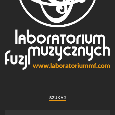
SZUKAJ