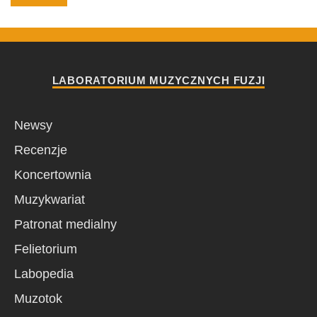
LABORATORIUM MUZYCZNYCH FUZJI
Newsy
Recenzje
Koncertownia
Muzykwariat
Patronat medialny
Felietorium
Labopedia
Muzotok