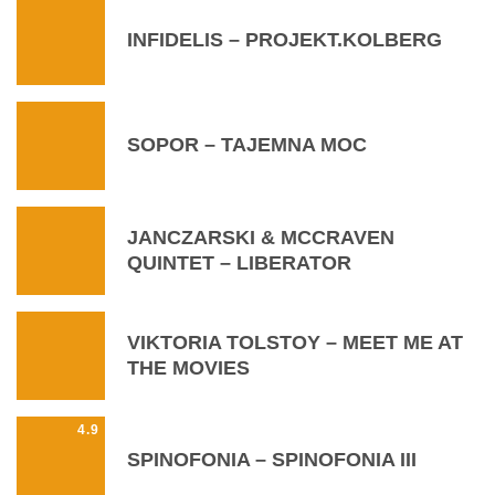
INFIDELIS – PROJEKT.KOLBERG
SOPOR – TAJEMNA MOC
JANCZARSKI & MCCRAVEN
QUINTET – LIBERATOR
VIKTORIA TOLSTOY – MEET ME AT
THE MOVIES
4.9
SPINOFONIA – SPINOFONIA III