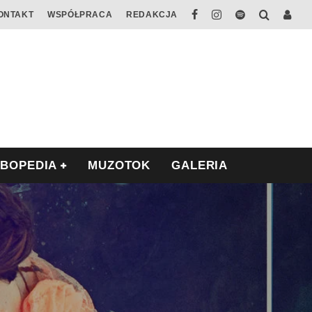
ONTAKT
WSPÓŁPRACA
REDAKCJA
ABOPEDIA
MUZOTOK
GALERIA