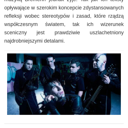
opływające w szerokim koncepcie zdystansowanych
refleksji wobec stereotypów i zasad, które rządzą
współczesnym światem, tak ich wizerunek
sceniczny jest prawdziwie uszlachetniony
najdrobniejszymi detalami.