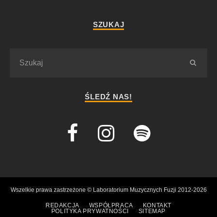
SZUKAJ
ŚLEDŹ NAS!
Wszelkie prawa zastrzeżone © Laboratorium Muzycznych Fuzji 2012-2026
REDAKCJA
WSPÓŁPRACA
KONTAKT
POLITYKA PRYWATNOŚCI
SITEMAP