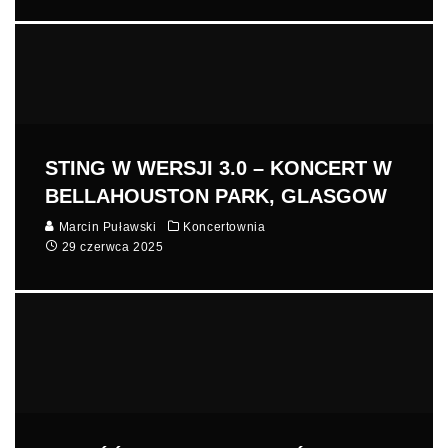
STING W WERSJI 3.0 – KONCERT W
BELLAHOUSTON PARK, GLASGOW
Marcin Puławski
Koncertownia
29 czerwca 2025