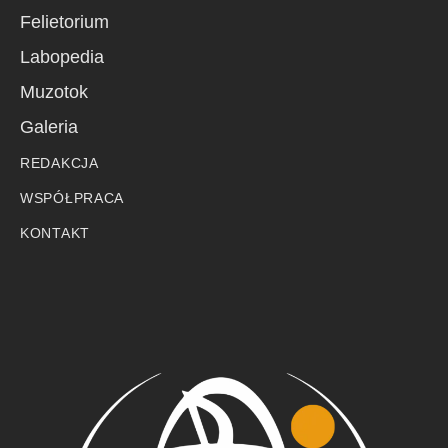
Felietorium
Labopedia
Muzotok
Galeria
REDAKCJA
WSPÓŁPRACA
KONTAKT