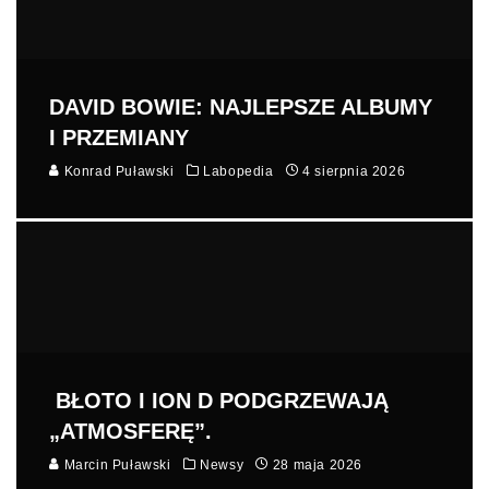
DAVID BOWIE: NAJLEPSZE ALBUMY
I PRZEMIANY
Konrad Puławski
Labopedia
4 sierpnia 2026
BŁOTO I ION D PODGRZEWAJĄ
„ATMOSFERĘ”.
Marcin Puławski
Newsy
28 maja 2026