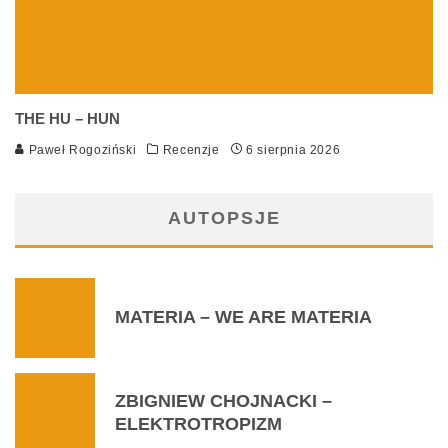
THE HU – HUN
Paweł Rogoziński
Recenzje
6 sierpnia 2026
AUTOPSJE
MATERIA – WE ARE MATERIA
ZBIGNIEW CHOJNACKI –
ELEKTROTROPIZM