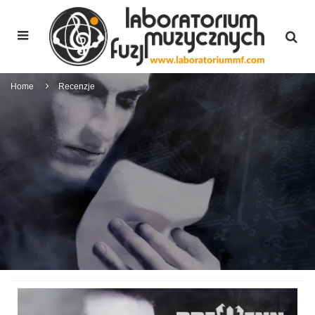
Home
Recenzje