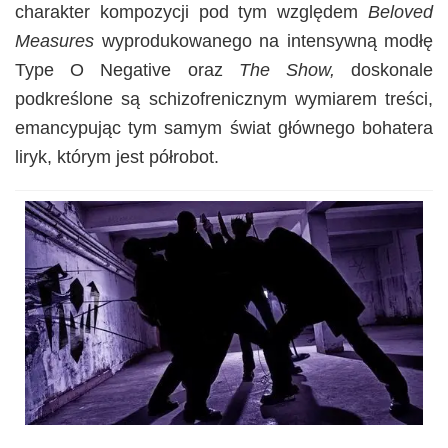
charakter kompozycji pod tym względem
Beloved
Measures
wyprodukowanego na intensywną modłę
Type O Negative oraz
The Show,
doskonale
podkreślone są schizofrenicznym wymiarem treści,
emancypując tym samym świat głównego bohatera
liryk, którym jest półrobot.