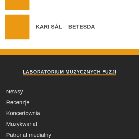
KARI SÁL – BETESDA
LABORATORIUM MUZYCZNYCH FUZJI
Newsy
Recenzje
Koncertownia
Muzykwariat
Patronat medialny